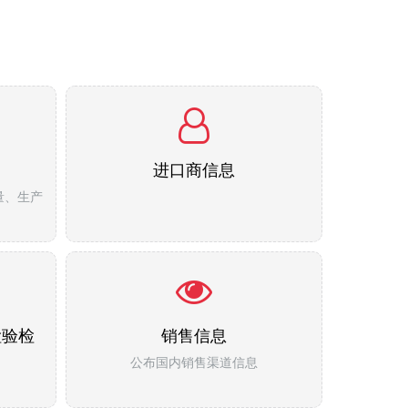
进口商信息
量、生产
检验检
销售信息
公布国内销售渠道信息