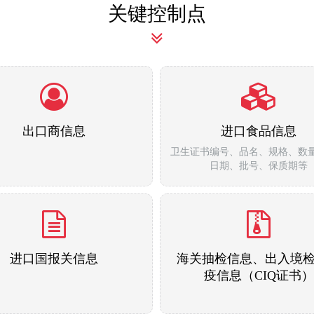
关键控制点
出口商信息
进口食品信息
卫生证书编号、品名、规格、数
日期、批号、保质期等
进口国报关信息
海关抽检信息、出入境
疫信息（CIQ证书）