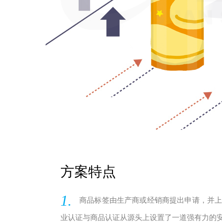
方案特点
1.
商品标签由生产商或经销商提出申请，并
业认证与商品认证从源头上设置了一道强有力的