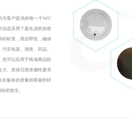
一码为客户提供的每一个NFC
的信息采用了最先进的加密
易碎材质，用后即毁，确保
、汽车电器、酒类、药品、
，也可以应用于商场商品防
任大、质保日期准确性要求
售后服务的质量和商家的经
纠纷的发生。