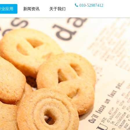
010-52987412
行业应用
新闻资讯
关于我们