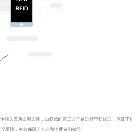
上传相关资质证明文件，由权威的第三方平台进行审核认证，保证了
安全屏障，有效保障了企业和消费者的权益。