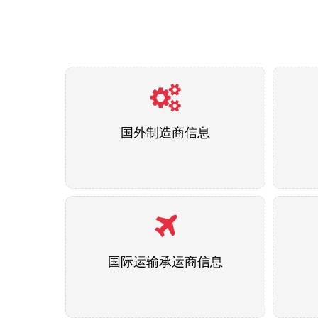
国外制造商信息
国际运输承运商信息