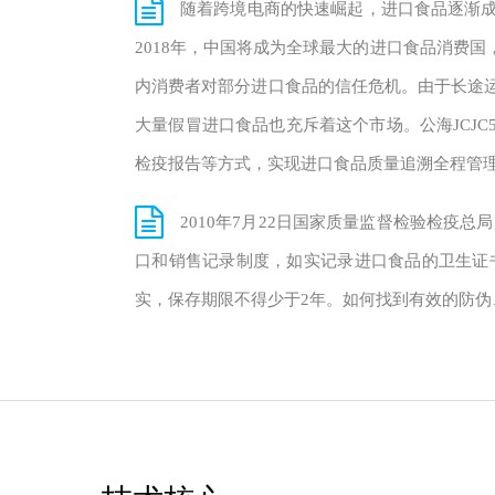
随着跨境电商的快速崛起，进口食品逐渐成
2018年，中国将成为全球最大的进口食品消费国
内消费者对部分进口食品的信任危机。由于长途
大量假冒进口食品也充斥着这个市场。公海JCJC
检疫报告等方式，实现进口食品质量追溯全程管
2010年7月22日国家质量监督检验检疫
口和销售记录制度，如实记录进口食品的卫生证
实，保存期限不得少于2年。如何找到有效的防