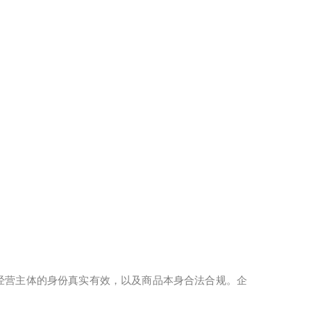
经营主体的身份真实有效，以及商品本身合法合规。企