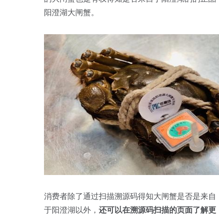
阳澄湖大闸蟹。
消费者除了通过扫描溯源码得知大闸蟹是否是来自
于阳澄湖以外，
还可以在溯源码扫描的页面了解更