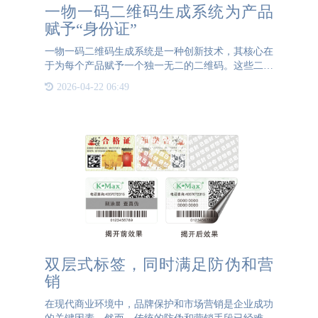
一物一码二维码生成系统为产品
赋予“身份证”
一物一码二维码生成系统是一种创新技术，其核心在
于为每个产品赋予一个独一无二的二维码。这些二维
码不仅各不相同，而且承载着特定产品的详细信息，
2026-04-22 06:49
确保了产品的可追溯性和防伪性。该系统的运作基于
先进的二维码技术
双层式标签，同时满足防伪和营
销
在现代商业环境中，品牌保护和市场营销是企业成功