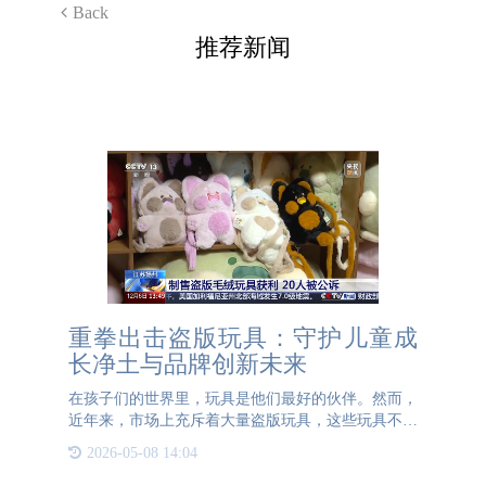
Back
推荐新闻
重拳出击盗版玩具：守护儿童成
长净土与品牌创新未来
在孩子们的世界里，玩具是他们最好的伙伴。然而，
近年来，市场上充斥着大量盗版玩具，这些玩具不仅
质量低劣，甚至可能对孩子的健康造成严重威胁。与
2026-05-08 14:04
此同时，盗版玩具的泛滥也给苦心经营的品牌带来了
巨大的声誉风险