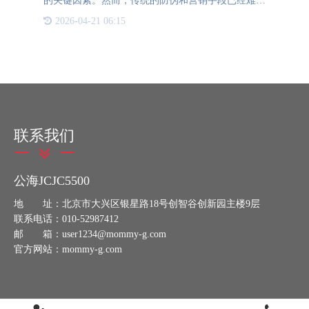
的关键因素。然而，传统的防伪和营销手段已经难以
满足企业的需求。在这种背景下，双层式标签技术的
2026-04-21 06:15
应用为企业提供了全新的解决方案。双层式标签不仅
能够防伪，还能
联系我们
公海JCJC5500
地 址：北京市大兴区银星路18号创智谷创新园主楼9层
联系电话：010-52987412
邮 箱：user1234@mommy-g.com
官方网站：mommy-g.com