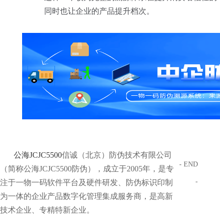
同时也让企业的产品提升档次。
公海JCJC5500
信诚（北京）防伪技术有限公司
- END
（简称公海JCJC5500防伪），成立于2005年，是专
-
注于一物一码软件平台及硬件研发、防伪标识印制
为一体的企业产品数字化管理集成服务商，是高新
技术企业、专精特新企业。