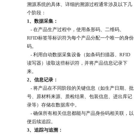
溯源系统的具体、详细的溯源过程通常涉及以下几
个阶段：
1、
数据采集：
- 在产品生产过程中，使用条形码、二维码、
RFID标签等标识符为每个产品分配一个唯一的身份
码。
- 利用自动数据采集设备（如条码扫描器、RFID
读写器）读取这些标识符，并将产品信息记录下
来。
2、信息记录：
- 将产品在不同阶段的关键信息（如生产日期、批
号、原材料来源、质检结果、包装信息、进出库记
录等）存储在数据库中。
- 确保所有相关信息都能与产品身份码相关联，以
便后续追踪。
3、
追踪与追溯：