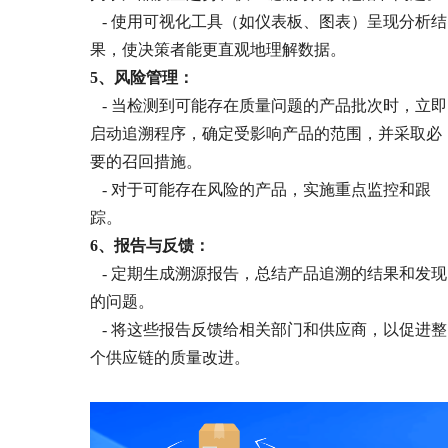
- 使用可视化工具（如仪表板、图表）呈现分析结
果，使决策者能更直观地理解数据。
5、
风险管理：
- 当检测到可能存在质量问题的产品批次时，立即
启动追溯程序，确定受影响产品的范围，并采取必
要的召回措施。
- 对于可能存在风险的产品，实施重点监控和跟
踪。
6、
报告与反馈：
- 定期生成溯源报告，总结产品追溯的结果和发现
的问题。
- 将这些报告反馈给相关部门和供应商，以促进整
个供应链的质量改进。