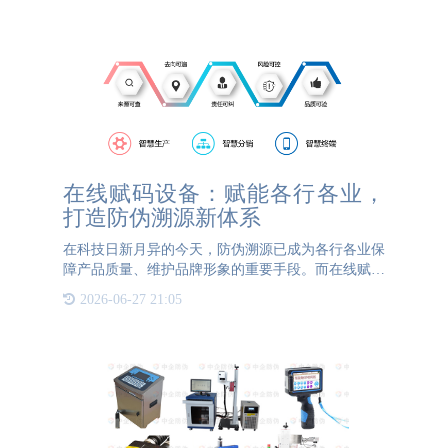
在线赋码设备：赋能各行各业，
打造防伪溯源新体系
在科技日新月异的今天，防伪溯源已成为各行各业保
障产品质量、维护品牌形象的重要手段。而在线赋码
设备，作为防伪溯源技术的核心设备，正以其高效、
2026-06-27 21:05
智能的特点，为各行各业打造全新的防伪溯源体系。
在线赋码设备，