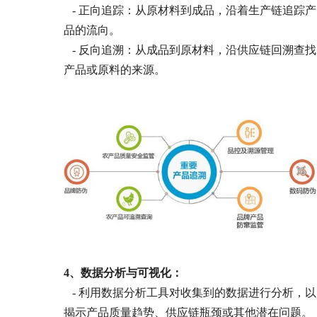
- 正向追踪：从原材料到成品，沿着生产链追踪产
品的流向。
- 反向追溯：从成品到原材料，沿供应链回溯查找
产品或原料的来源。
4、
数据分析与可视化：
- 利用数据分析工具对收集到的数据进行分析，以
揭示产品质量趋势、供应链瓶颈或其他潜在问题。