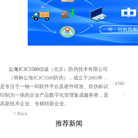
公海JCJC5500
信诚（北京）防伪技术有限公司
（简称公海JCJC5500防伪），成立于2005年，
- END
是专注于一物一码软件平台及硬件研发、防伪标识
-
印制为一体的企业产品数字化管理集成服务商，是
高新技术企业、专精特新企业。
Back
推荐新闻