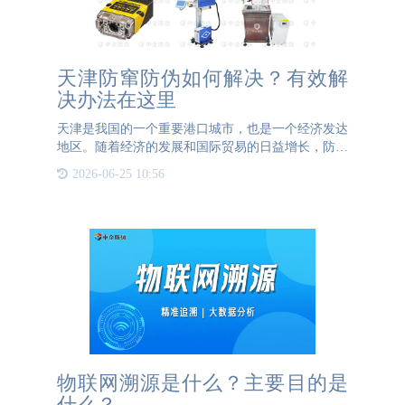
天津防窜防伪如何解决？有效解
决办法在这里
天津是我国的一个重要港口城市，也是一个经济发达
地区。随着经济的发展和国际贸易的日益增长，防窜
货成为了一个重要的任务。防窜货是指在商品流通过
2026-06-25 10:56
程中，厂家或者经销商未经授权，擅自将商品转卖给
其他商家或者个人
物联网溯源是什么？主要目的是
什么？