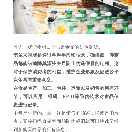
首先，我们要明白什么是食品的防伪溯源。
简单来说就是通过各种手段和技术，确保每一件商
品都能被追踪其源头并且防止伪造假冒的过程。这
对于保护消费者的利益，维护企业形象及促进公平
竞争具有重要意义。
在食品生产、加工、包装、运输以及销售的所有环
节，可以应用二维码、RFID等防伪技术对食品信
息进行记录。
不管是生产的厂家，还是销售的商家，抑或是消费
者，直接扫描食品表面的防伪标识就可以快速了解
到所购买商品的所有信息。