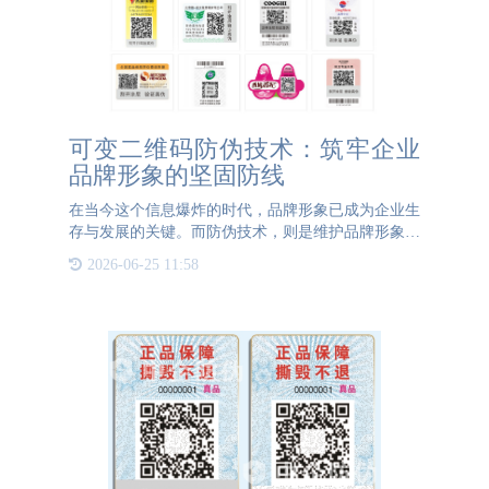
可变二维码防伪技术：筑牢企业
品牌形象的坚固防线
在当今这个信息爆炸的时代，品牌形象已成为企业生
存与发展的关键。而防伪技术，则是维护品牌形象的
重要一环。可变二维码防伪技术，作为新一代防伪技
2026-06-25 11:58
术的佼佼者，正在为企业品牌形象的守护提供强有力
的支持。 可变二