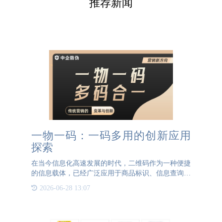
推荐新闻
一物一码：一码多用的创新应用
探索
在当今信息化高速发展的时代，二维码作为一种便捷
的信息载体，已经广泛应用于商品标识、信息查询、
营销推广等多个领域。其中，“一物一码”技术更是凭
2026-06-28 13:07
借其独特性、安全性和可追溯性，成为连接产品与消
费者之间的重要