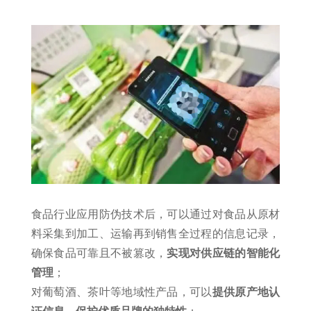
食品行业应用防伪技术后，可以通过对食品从原材
料采集到加工、运输再到销售全过程的信息记录，
确保食品可靠且不被篡改，
实现对供应链的智能化
管理
；
对葡萄酒、茶叶等地域性产品，可以
提供原产地认