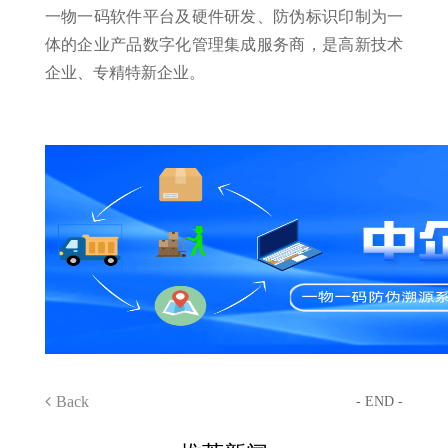
一物一码软件平台及硬件研发、防伪标识印制为一
体的企业产品数字化管理集成服务商，是高新技术
企业、专精特新企业。
Back
- END -