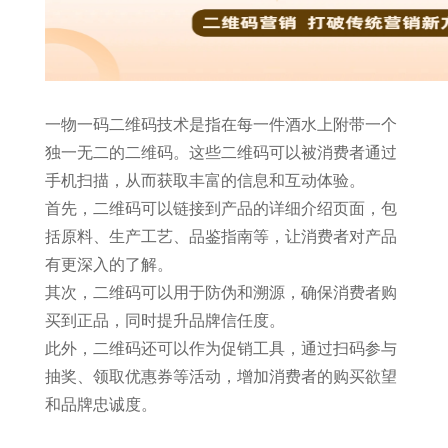
一物一码二维码技术是指在每一件酒水上附带一个
独一无二的二维码。这些二维码可以被消费者通过
手机扫描，从而获取丰富的信息和互动体验。
首先，二维码可以链接到产品的详细介绍页面，包
括原料、生产工艺、品鉴指南等，让消费者对产品
有更深入的了解。
其次，二维码可以用于防伪和溯源，确保消费者购
买到正品，同时提升品牌信任度。
此外，二维码还可以作为促销工具，通过扫码参与
抽奖、领取优惠券等活动，增加消费者的购买欲望
和品牌忠诚度。