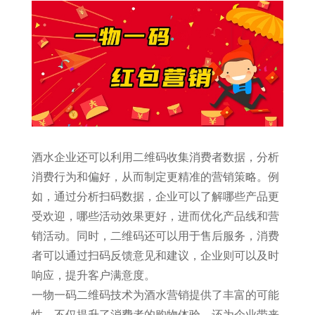
酒水企业还可以利用二维码收集消费者数据，分析
消费行为和偏好，从而制定更精准的营销策略。例
如，通过分析扫码数据，企业可以了解哪些产品更
受欢迎，哪些活动效果更好，进而优化产品线和营
销活动。同时，二维码还可以用于售后服务，消费
者可以通过扫码反馈意见和建议，企业则可以及时
响应，提升客户满意度。
一物一码二维码技术为酒水营销提供了丰富的可能
性，不仅提升了消费者的购物体验，还为企业带来