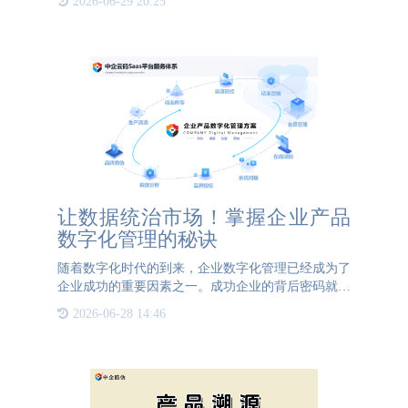
2026-06-29 20:25
确保了产品的真实性和可追溯性。防伪追溯系统为品
牌带来了多重优势
让数据统治市场！掌握企业产品
数字化管理的秘诀
随着数字化时代的到来，企业数字化管理已经成为了
企业成功的重要因素之一。成功企业的背后密码就是
数字化管理，通过数字化管理，企业可以实现对产品
2026-06-28 14:46
全生命周期的管理和控制，提高产品质量和效率，增
强企业竞争力和市