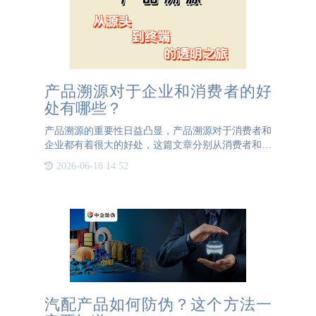
产品溯源对于企业和消费者的好
处有哪些？
产品溯源的重要性日益凸显，产品溯源对于消费者和
企业都有着很大的好处，这篇文章分别从消费者和企
业的两方面来谈产品溯源的好处。对于企业而言，产
2026-06-18 14:52
品溯源可以让企业更好的管控产品。通过这一系统，
对产品产线上的每
汽配产品如何防伪？这个方法一