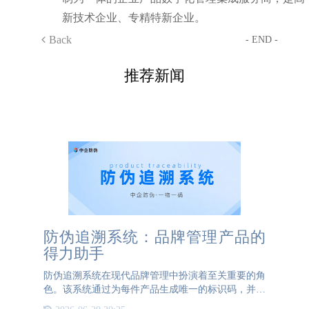
新技术企业、专精特新企业。
Back
- END -
推荐新闻
防伪追溯系统：品牌管理产品的
得力助手
防伪追溯系统在现代品牌管理中扮演着至关重要的角
色。该系统通过为每件产品生成唯一的标识码，并将
生产、流通、销售等全过程的信息进行记录与关联，