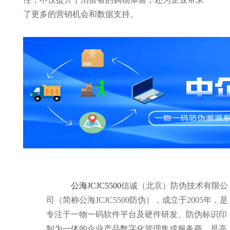
了更多的营销机会和数据支持。
公海JCJC5500
信诚（北京）防伪技术有限公
司（简称公海JCJC5500防伪），成立于2005年，是
专注于一物一码软件平台及硬件研发、防伪标识印
制为一体的企业产品数字化管理集成服务商，是高