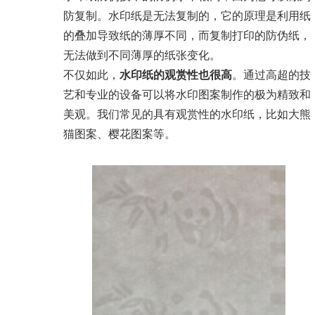
防复制。水印纸是无法复制的，它的原理是利用纸
的叠加导致纸的薄厚不同，而复制打印的防伪纸，
无法做到不同薄厚的纸张变化。
不仅如此，
水印纸的观赏性也很高
。通过高超的技
艺和专业的设备可以将水印图案制作的极为精致和
美观。我们常见的具有观赏性的水印纸，比如大熊
猫图案、樱花图案等。