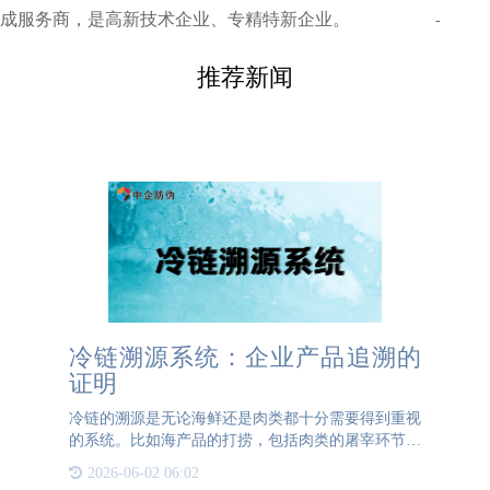
成服务商，是高新技术企业、专精特新企业。
-
推荐新闻
冷链溯源系统：企业产品追溯的
证明
冷链的溯源是无论海鲜还是肉类都十分需要得到重视
的系统。比如海产品的打捞，包括肉类的屠宰环节，
都需要进行详细的记录和上传。这些信息由企业或商
2026-06-02 06:02
家负责收集并上传至冷链溯源系统中。系统中的信息