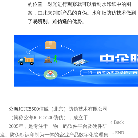
的位置，对光进行观察就可以看到水印纸中的图
案，由此来判断产品的真伪。水印纸防伪技术做到
了
易辨别、难仿造
的优势。
公海JCJC5500
信诚（北京）防伪技术有限公司
（简称公海JCJC5500防伪），成立于
Back
2005年，是专注于一物一码软件平台及硬件研
- END
发、防伪标识印制为一体的企业产品数字化管理集