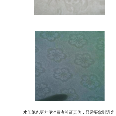
水印纸也更方便消费者验证真伪，只需要拿到透光