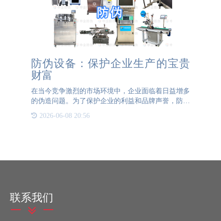
防伪设备：保护企业生产的宝贵
财富
在当今竞争激烈的市场环境中，企业面临着日益增多
的伪造问题。为了保护企业的利益和品牌声誉，防伪
设备起到了至关重要的作用。本文将探讨防伪设备在
2026-06-08 20:56
企业生产中的重要作用，并展示它如何保护企业的宝
贵财富。1. 保
联系我们