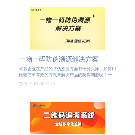
一物一码防伪溯源解决方案
许多企业在产品的防伪溯源方面都十分头疼，如何用
比较简单有效的方式来解决产品的防伪溯源呢？一物
一码防伪溯源解决方案可以为企业解决这一问题，一
2026-07-06 19:29
物一码是为每一个产品上赋予一个独一无二的二维
码。这个二维码有着