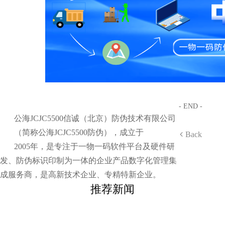
- END -
公海JCJC5500信诚（北京）防伪技术有限公司
（简称公海JCJC5500防伪），成立于
Back
2005年，是专注于一物一码软件平台及硬件研
发、防伪标识印制为一体的企业产品数字化管理集
成服务商，是高新技术企业、专精特新企业。
推荐新闻