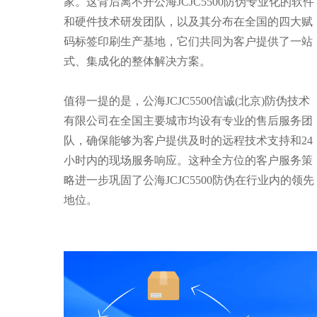
家。这背后离不开公海JCJC5500防伪专业化的软件
和硬件技术研发团队，以及其分布在全国的四大赋
码标签印刷生产基地，它们共同为客户提供了一站
式、集成化的整体解决方案。
值得一提的是，公海JCJC5500信诚(北京)防伪技术
有限公司在全国主要城市均设有专业的售后服务团
队，确保能够为客户提供及时的远程技术支持和24
小时内的现场服务响应。这种全方位的客户服务策
略进一步巩固了公海JCJC5500防伪在行业内的领先
地位。