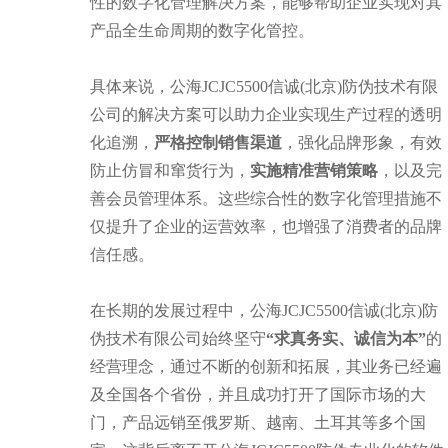
性的数字化管理解决方案，能够帮助企业实现对其
产品全生命周期的数字化管控。
具体来说，公海JCJC5500信诚(北京)防伪技术有限
公司的解决方案可以助力企业实现生产过程的透明
化追溯，
严格控制销售渠道
，强化品牌形象，有效
防止仿冒和窜货行为，
实施精准营销策略
，以及完
善会员管理体系。这些综合性的数字化管理措施不
仅提升了企业的运营效率，也增强了消费者的品牌
信任感。
在长期的发展过程中，公海JCJC5500信诚(北京)防
伪技术有限公司始终坚守
“求真务实、诚信为本”
的
经营理念，通过不断的创新和拓展，其业务已经遍
及全国各个省份，并且成功打开了国际市场的大
门，产品远销至俄罗斯、越南、土耳其等多个国