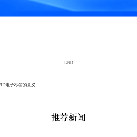
- END -
FID电子标签的意义
推荐新闻