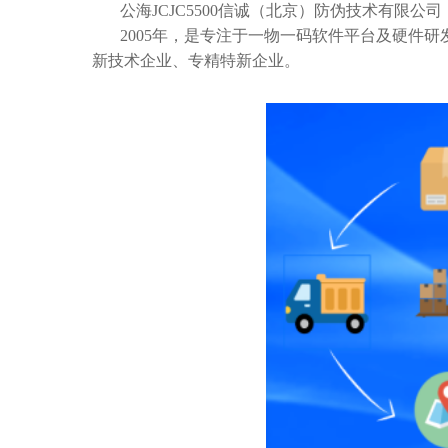
公海JCJC5500信诚（北京）防伪技术有限公司
2005年，是专注于一物一码软件平台及硬件
新技术企业、专精特新企业。