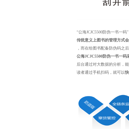
“公海JCJC5500防伪一
传统意义上图书的管理方式
，而在给图书配备防伪码之后
公海JCJC5500防伪一书
后台通过对大数据的分析，能
读者通过手机扫码，就可以
快