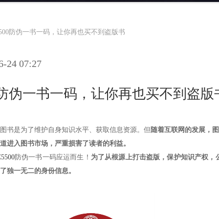
C5500防伪一书一码，让你再也买不到盗版书
24 07:27
500防伪一书一码，让你再也买不到盗版
图书是为了维护自身知识水平、获取信息资源。但
随着互联网的发展，图
道进入图书市场，严重损害了读者的利益。
5500
防伪一书一码应运而生！
为了从根源上打击盗版，保护知识产权，公海
了独一无二的身份信息。