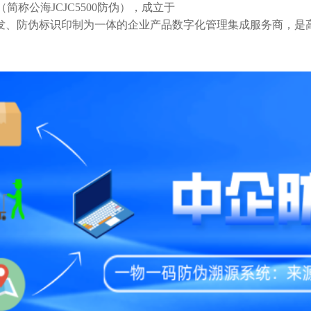
（简称公海JCJC5500防伪），成立于
研发、防伪标识印制为一体的企业产品数字化管理集成服务商，是