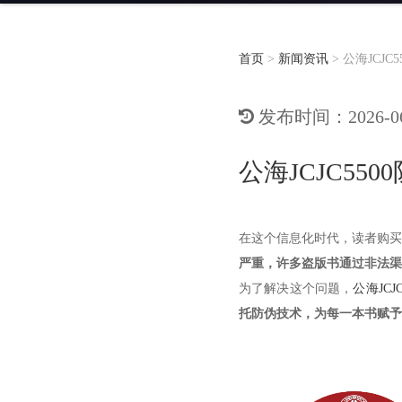
首页
>
新闻资讯
>
公海JCJ
发布时间：2026-06-
公海JCJC5
在这个信息化时代，读者购买
严重，许多盗版书通过非法渠
为了解决这个问题，
公海JCJC
托防伪技术，为每一本书赋予