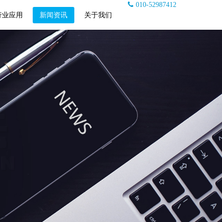
010-52987412
行业应用
新闻资讯
关于我们