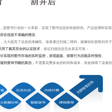
书一码”，是图书行业的一大革新，实现了图书信息的有效防伪、产品追溯和实
会存在信息不准确的情况
，大大提高了信息的准确性。读者通过扫描二维码，能够轻松获取到关于
一码采用了极其安全的认证技术
，保证扫描信息完全真实可靠；
够
实现对图书市场的实时监控，发现盗版、假冒行为后能及时报告
。
速到查询书籍的真伪，
不需要花费多余的时间和成本，有效保障了读者的