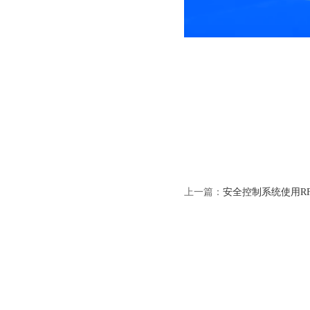
上一篇：
安全控制系统使用R