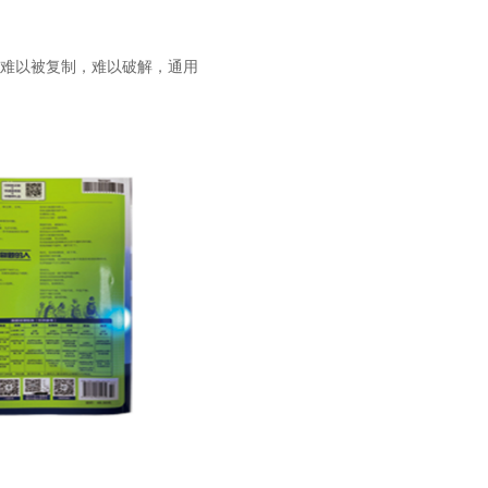
难以被复制，难以破解，通用