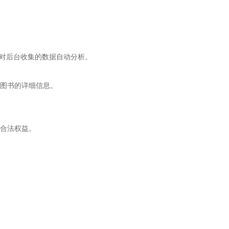
现对后台收集的数据自动分析。
图书的详细信息。
合法权益。