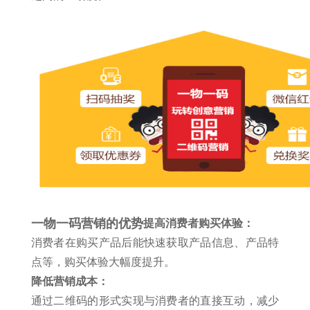
一物一码营销的优势
提高消费者购买体验
：
消费者在购买产品后能快速获取产品信息、产品特
点等，购买体验大幅度提升。
降低营销成本：
通过二维码的形式实现与消费者的直接互动，减少