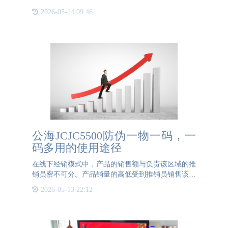
前期准备，还需要专业的技术支持。本文将详细介绍
2026-05-14 09:46
防伪码制作的流程、成本以及相关注意事项。一、防
伪码制作的前期工
公海JCJC5500防伪一物一码，一
码多用的使用途径
在线下经销模式中，产品的销售额与负责该区域的推
销员密不可分。产品销量的高低受到推销员销售该商
品态度的影响，热情积极的销售态度将会有助于产品
2026-05-13 22:12
销量的提升，反之，冷漠消极的销售态度将会导致产
品的销量大打折扣