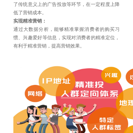
了传统意义上的广告投放等环节，在一定程度上降
低了营销成本。
实现精准营销：
通过大数据分析，能够精准掌握消费者的购买习
惯、兴趣爱好等信息，实现对消费者的精准定位，
有利于精准营销，提高营销效果。