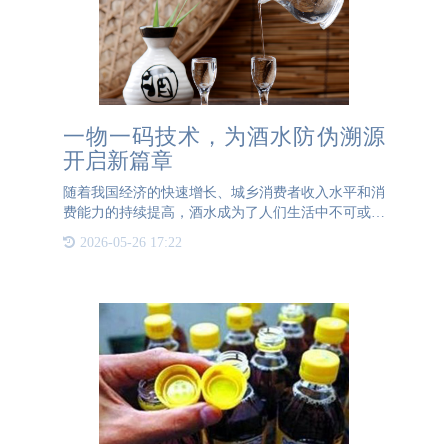
一物一码技术，为酒水防伪溯源
开启新篇章
随着我国经济的快速增长、城乡消费者收入水平和消
费能力的持续提高，酒水成为了人们生活中不可或缺
的饮品。现如今，酒水市场竞争日趋激烈，消费者对
2026-05-26 17:22
于酒水真伪的关注度也在显著提升。为了更好地满足
市场需求，有效应