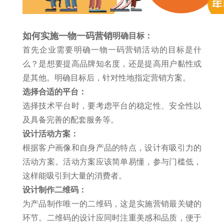
如何实施一物一码营销
明确目标：
首先企业需要明确一物一码营销活动的目标是什
么？是想要提高品牌知名度，还是提高用户黏性或
是其他。明确目标后，针对性地指定营销方案。
选择合适的平台：
选择技术平台时，要考虑平台的稳定性、安全性以
及具备完善的配套服务等。
设计活动方案：
根据客户画像和自身产品的特点，设计有吸引力的
活动方案。活动方案应该简单易懂，参与门槛低，
这样能吸引到大量的消费者。
设计制作二维码：
为产品制作唯一的二维码，这是实施营销最关键的
环节。二维码的设计应同时注重美感和品质，便于