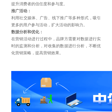
提升消费者的信任度和参与度。
推广活动：
利用社交媒体、广告、线下推广等多种形式，吸引
更多的用户参与活动，扩大活动的影响力。
数据分析和优化：
在营销活动进行过程中，品牌方需要对数据进行实
时的监测和分析，对收集的数据进行分析，不断优
化营销策略，提高营销效果。