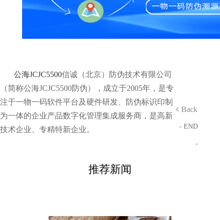
公海JCJC5500
信诚（北京）防伪技术有限公司
（简称公海JCJC5500防伪），成立于2005年，是专
注于一物一码软件平台及硬件研发、防伪标识印制
Back
为一体的企业产品数字化管理集成服务商，是高新
- END
技术企业、专精特新企业。
-
推荐新闻