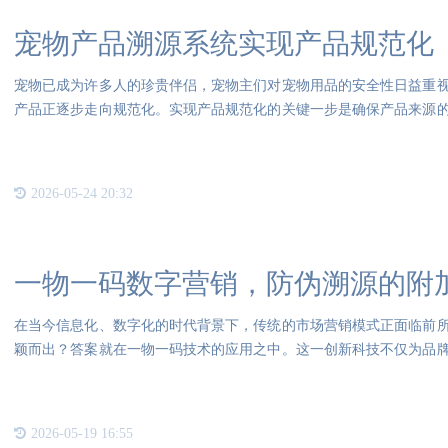
宠物产品溯源系统实现产品规范化
宠物已成为许多人的珍贵伴侣，宠物主们对宠物用品的安全性日益重
产品正逐步走向规范化。实现产品规范化的关键一步是确保产品来源
键一
2026-05-24 20:32
一物一码数字营销，防伪溯源的附
在当今信息化、数字化的时代背景下，传统的市场营销模式正面临前
颖而出？答案就在一物一码技术的应用之中。这一创新科技不仅为品
溯源
2026-05-19 16:55