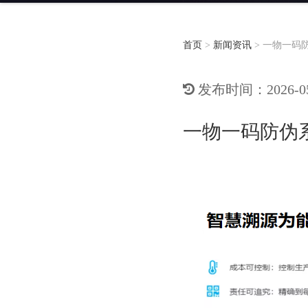
首页
>
新闻资讯
>
一物一码
发布时间：2026-05-
一物一码防伪