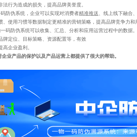
非法行为造成的损失，提高品牌美誉度。
一码防伪系统，企业可以实现对消费者
精准推送
、线上线下融合
惯、使用习惯等数据制定更精准的营销策略，提高品牌竞争力和
物一码防伪系统可以收集、汇总、分析和应用运营过程中的数据
品牌定位、目标策略、资源配置等，有效
提高企业盈利。
对企业产品的保护以及产品运营上都提供了很大的帮助。