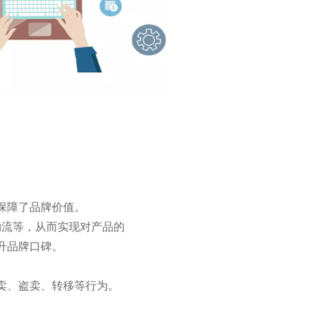
保障了品牌价值。
物流等，从而实现对产品的
升品牌口碑。
卖、盗卖、转移等行为。