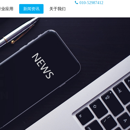
010-52987412
行业应用
新闻资讯
关于我们