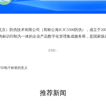
北京）防伪技术有限公司（简称公海JCJC5500防伪），成立于2
伪标识印制为一体的企业产品数字化管理集成服务商，是国家级
END -
FID电子标签的意义
推荐新闻