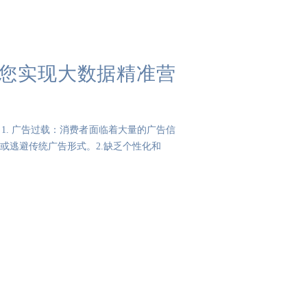
，助您实现大数据精准营
. 广告过载：消费者面临着大量的广告信
或逃避传统广告形式。2.缺乏个性化和