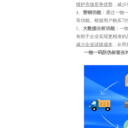
维护市场竞争优势
，减少
4、
营销功能
：通过一物
等功能。根据用户购买习
5、
大数据分析功能
：一
有助于企业实现更精准的
减少企业试错成本
，从而
一物一码防伪标签在