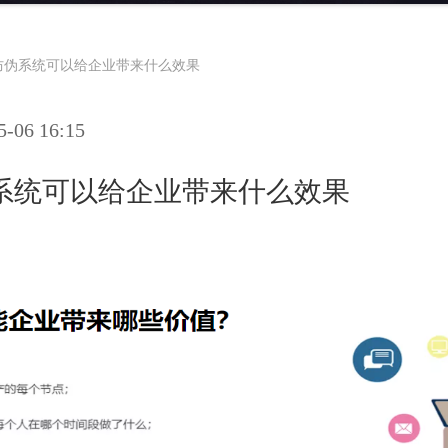
防伪系统可以给企业带来什么效果
06 16:15
系统可以给企业带来什么效果