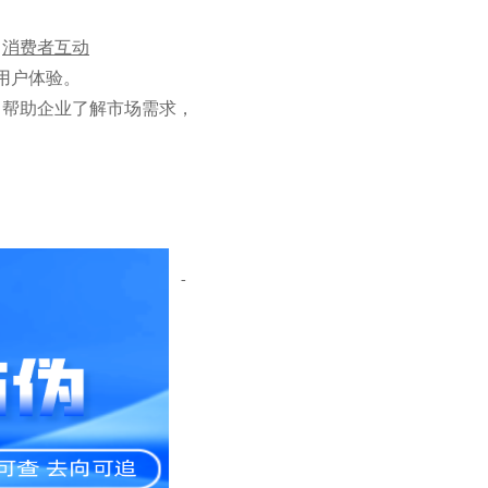
、
消费者互动
用户体验。
。帮助企业了解市场需求，
-