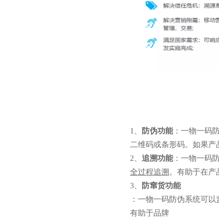
1、
防伪功能
：一物一码
二维码或条形码。如果产
2、
追溯功能
：一物一码
全过程追溯
。有助于在产
3、
防窜货功能
：一物一码防伪系统可以
有助于品牌