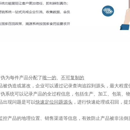
防伪为每件产品分配了
唯一的
、
不可复制的
品被伪造或篡改，企业可以通过记录查询追踪到源头，最大程度
防伪系统可以记录产品的全过程信息，包括生产、加工、包装、
品出现问题是可以
快速定位问题源头
，进行快速处理或召回，提
监控产品的地理位置、销售渠道等信息，有效防止产品被非法倒