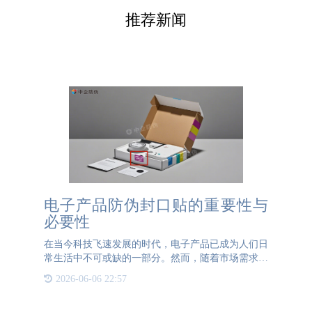
推荐新闻
电子产品防伪封口贴的重要性与
必要性
在当今科技飞速发展的时代，电子产品已成为人们日
常生活中不可或缺的一部分。然而，随着市场需求的
增加，假冒伪劣产品也层出不穷，给消费者和企业带
2026-06-06 22:57
来了巨大的经济损失和安全隐患。为了有效防止假冒
伪劣产品的流通，