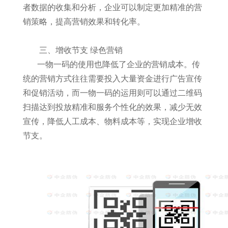
者数据的收集和分析，企业可以制定更加精准的营
销策略，提高营销效果和转化率。
三、增收节支 绿色营销
一物一码的使用也降低了企业的营销成本。传
统的营销方式往往需要投入大量资金进行广告宣传
和促销活动，而一物一码的运用则可以通过二维码
扫描达到投放精准和服务个性化的效果，减少无效
宣传，降低人工成本、物料成本等，实现企业增收
节支。