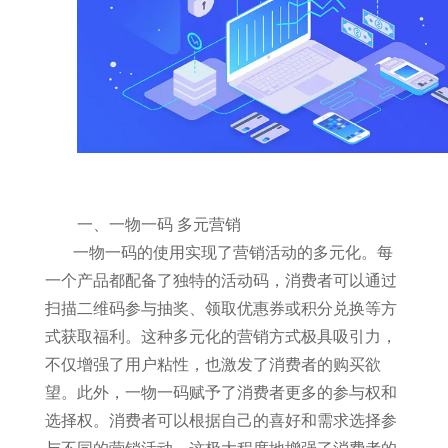
一、一物一码 多元营销
一物一码的使用实现了营销活动的多元化。每
一个产品都配备了独特的活动码，消费者可以通过
扫描二维码参与抽奖、领取优惠券或积分兑换等方
式获取福利。这种多元化的营销方式极具吸引力，
不仅增强了用户粘性，也激发了消费者的购买欲
望。此外，一物一码赋予了消费者更多的参与权和
选择权。消费者可以根据自己的喜好和需求选择参