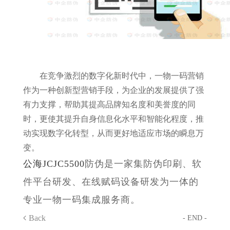
在竞争激烈的数字化新时代中，一物一码营销
作为一种创新型营销手段，为企业的发展提供了强
有力支撑，帮助其提高品牌知名度和美誉度的同
时，更使其提升自身信息化水平和智能化程度，推
动实现数字化转型，从而更好地适应市场的瞬息万
变。
公海JCJC5500
防伪是一家集防伪印刷、软
件平台研发、在线赋码设备研发为一体的
专业一物一码集成服务商。
Back
- END -