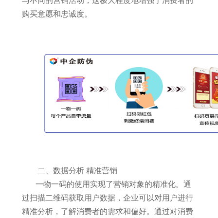
与不同的营销活动，这极大程度地增强了消费者的
购买意愿和忠诚度。
二、数据分析 精准营销
一物一码的使用实现了营销对象的精准化。通
过扫描二维码获取用户数据，企业可以对用户进行
精准分析，了解消费者的需求和偏好。通过对消费