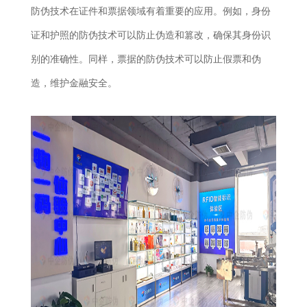
防伪技术在证件和票据领域有着重要的应用。例如，身份
证和护照的防伪技术可以防止伪造和篡改，确保其身份识
别的准确性。同样，票据的防伪技术可以防止假票和伪
造，维护金融安全。