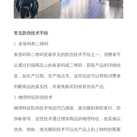
常见防伪技术手段
1. 条形码和二维码
条形码和二维码是最常见的防伪技术手段之一。消费者可
以通过扫描商品上的条形码或二维码，获取产品的详细信
息，如生产日期、生产地点等。这些信息可以帮助消费者
判断商品的真实性，并避免购买到假冒伪劣产品。
2. 物理特征防伪技术
物理特征防伪技术包括凹凸感觉、激光雕刻和防复印、防
拆标签等。这些技术通过增加商品的物理特征，使其难以
伪造。例如，激光雕刻技术可以在产品上刻上独特的图案