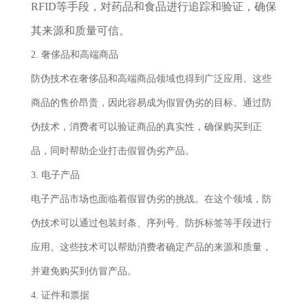
RFID等手段，对药品和食品进行追踪和验证，确保
其来源和质量可信。
2. 奢侈品和高端商品
防伪技术在奢侈品和高端商品领域也得到广泛应用。这些
商品的售价昂贵，因此容易成为假冒伪劣的目标。通过防
伪技术，消费者可以验证商品的真实性，确保购买到正
品，同时帮助企业打击假冒伪劣产品。
3. 电子产品
电子产品市场也面临着假冒伪劣的挑战。在这个领域，防
伪技术可以通过包装封条、序列号、防拆标签等手段进行
应用。这些技术可以帮助消费者确定产品的来源和质量，
并避免购买到仿冒产品。
4. 证件和票据