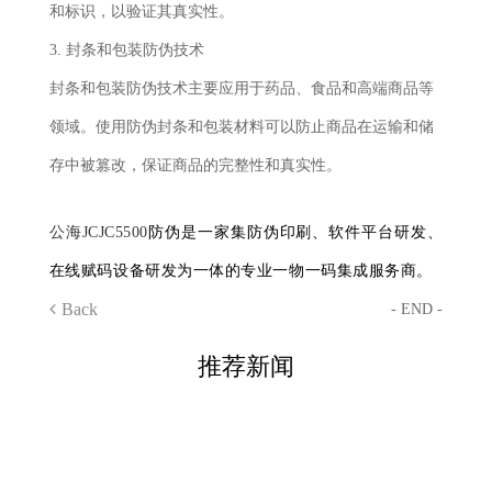
和标识，以验证其真实性。
3. 封条和包装防伪技术
封条和包装防伪技术主要应用于药品、食品和高端商品等
领域。使用防伪封条和包装材料可以防止商品在运输和储
存中被篡改，保证商品的完整性和真实性。
公海JCJC5500
防伪是一家集防伪印刷、软件平台研发、
在线赋码设备研发为一体的专业一物一码集成服务商。
Back
- END -
推荐新闻