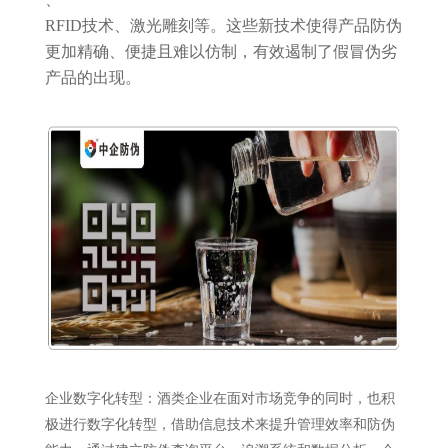
RFID技术、激光雕刻等。这些新技术使得产品防伪
更加精确、便捷且难以仿制，有效遏制了假冒伪劣
产品的出现。
企业数字化转型：酒类企业在面对市场竞争的同时，也积
极进行数字化转型，借助信息技术来提升管理效率和防伪