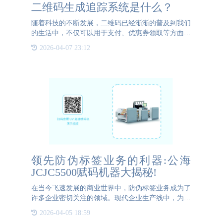
二维码生成追踪系统是什么？
随着科技的不断发展，二维码已经渐渐的普及到我们
的生活中，不仅可以用于支付、优惠券领取等方面，
还可以成为企业防伪的一个有力工具，那么下面就围
2026-04-07 23:12
绕二维码生成追踪系统制作，来进行探讨。二维码生
成追踪系统原理及
领先防伪标签业务的利器:公海
JCJC5500赋码机器大揭秘!
在当今飞速发展的商业世界中，防伪标签业务成为了
许多企业密切关注的领域。现代企业生产线中，为了
确保产品的真实性和防止伪劣产品的流入市场，选择
2026-04-05 18:59
适合的赋码设备和赋码形式变得至关重要。企业应根