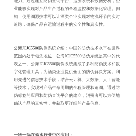
能力。通过建立防伪查询平台、追溯系统和数据分析，企
业能够实现对产品生产过程的全程监控和数据化管理。例
如，使用溯源技术可以让酒类企业实现对物流环节的实时
追踪，确保产品在运输过程中的安全性和真实性。
公海JCJC5500
防伪系统介绍：中国的防伪技术水平在世界
范围内处于领先地位，公海JCJC5500防伪系统是其中的代
表之一。公海JCJC5500防伪系统集成了多种防伪技术和数
字化管理工具，为酒类企业提供全面的防伪解决方案。利
用先进的信息技术手段，结合云计算、大数据、人工智能
等技术，实现对产品生命周期的全程管理和追溯。通过防
伪标签的应用和防伪查询平台的建立，消费者可以方便地
确认产品的真实性，并获取更详细的产品信息。
一物一码在酒水行业中的应用：