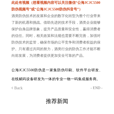
此处有视频（想看视频内容可以关注微信“公海JCJC5500
防伪视频号”或“公海JCJC5500防伪抖音号”）
酒类防伪技术的发展和企业的数字化转型为整个行业带来
了新的机遇和挑战。借助先进的技术手段，酒类企业能够
保护自身品牌形象，提升产品质量和安全性，赢得消费者
的信任。同时，相关政策和法规也需要不断完善，加强对
防伪技术的监管，确保市场的公平竞争和消费者权益的保
护。只有通过共同的努力，酒类行业的防伪工作才能不断
向前发展，为消费者提供更加安全可靠的产品。
公海JCJC5500防伪是一家集防伪印刷、软件平台研发、
在线赋码设备研发为一体的专业一物一码集成服务商。
Back
- END -
推荐新闻