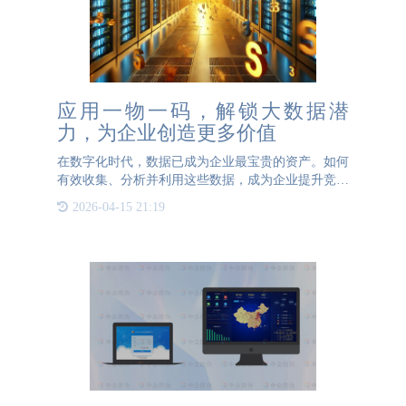
应用一物一码，解锁大数据潜
力，为企业创造更多价值
在数字化时代，数据已成为企业最宝贵的资产。如何
有效收集、分析并利用这些数据，成为企业提升竞争
力、创造更多价值的关键。一物一码技术，正是解锁
2026-04-15 21:19
这一数据宝藏的金钥匙。 一物一码，即为每一个产
品赋予一个独一无