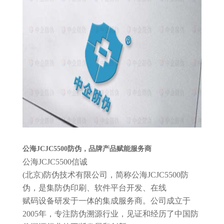
公海JCJC5500防伪
，
品牌产品赋能服务商
公海JCJC5500信诚
(北京)防伪技术有限公司，简称公海JCJC5500防
伪，是集防伪印刷、软件平台开发、在线
赋码设备研发于一体的集成服务商。公司成立于
2005年，专注防伪溯源行业，见证和经历了中国防