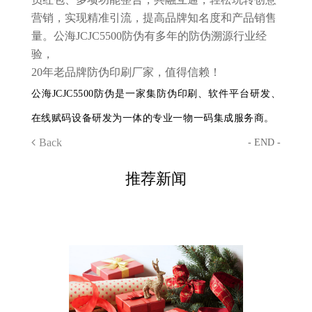
营销，实现精准引流，提高品牌知名度和产品销售
量。公海JCJC5500防伪有多年的防伪溯源行业经
验，
20年老品牌防伪印刷厂家，值得信赖！
公海JCJC5500防伪是一家集防伪印刷、软件平台研发、
在线赋码设备研发为一体的专业一物一码集成服务商。
Back
- END -
推荐新闻