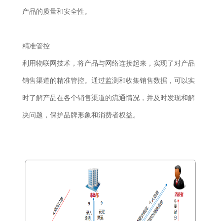
产品的质量和安全性。
精准管控
利用物联网技术，将产品与网络连接起来，实现了对产品
销售渠道的精准管控。通过监测和收集销售数据，可以实
时了解产品在各个销售渠道的流通情况，并及时发现和解
决问题，保护品牌形象和消费者权益。