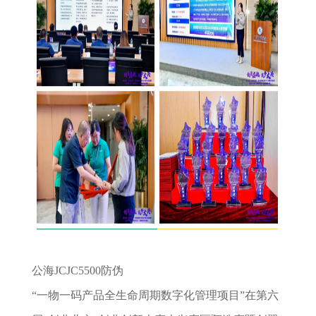
公海JCJC5500防伪
“一物一码产品全生命周期数字化管理项目”在第六