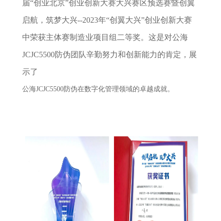
届“创业北京”创业创新大赛大兴赛区预选赛暨创翼
启航，筑梦大兴--2023年“创翼大兴”创业创新大赛
中荣获主体赛制造业项目组二等奖。这是对公海
JCJC5500防伪团队辛勤努力和创新能力的肯定，展
示了
公海JCJC5500防伪在数字化管理领域的卓越成就。