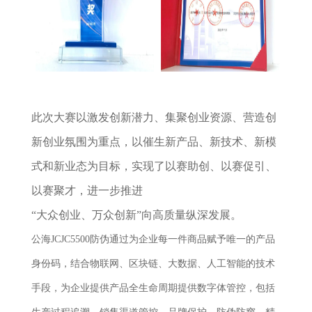
此次大赛以激发创新潜力、集聚创业资源、营造创
新创业氛围为重点，以催生新产品、新技术、新模
式和新业态为目标，实现了以赛助创、以赛促引、
以赛聚才，进一步推进
“大众创业、万众创新”向高质量纵深发展。
公海JCJC5500防伪通过为企业每一件商品赋予唯一的产品
身份码，结合物联网、区块链、大数据、人工智能的技术
手段，为企业提供产品全生命周期提供数字体管控，包括