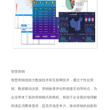
智慧营销
智慧营销借助大数据技术和互联网技术，通过个性化营
销、数据驱动决策、营销效果评估和便捷互动等特点，为
企业带来了新的营销模式和商机。有助于企业更好地理解
和满足消费者需求，提高市场竞争力，推动营销的创新和