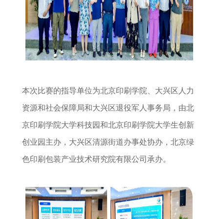
本次比赛的指导单位为北京印刷学院、大兴区人力
资源和社会保障局和大兴区退役军人事务局，由北
京印刷学院大学科技园和北京印刷学院大学生创新
创业园主办，大兴区清源街道办事处协办，北京绿
色印刷包装产业技术研究院有限公司承办。