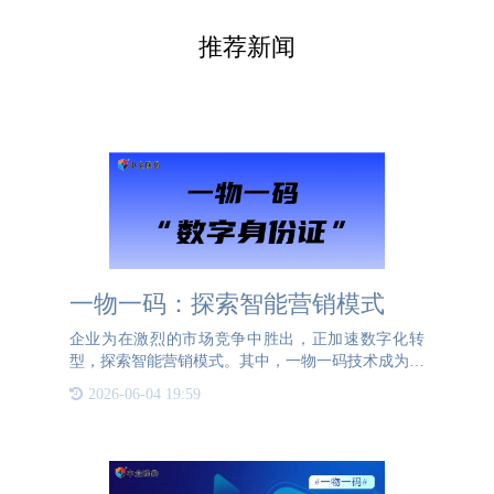
推荐新闻
一物一码：探索智能营销模式
企业为在激烈的市场竞争中胜出，正加速数字化转
型，探索智能营销模式。其中，一物一码技术成为推
动转型的关键力量。一物一码，即每件产品拥有唯一
2026-06-04 19:59
识别码，它链接产品基本信息、营销活动及售后服
务，极大提升企业与消