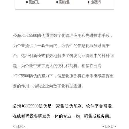
公海JCJC5500防伪通过数字化管理应用和先进技术手段，
为企业提供了一套全面的、综合性的信息化服务系统平
台。这种创新模式有效地解决了传统商业管理中的种种问
题，为企业带来了更大的便利和商机。相信在公海
JCJC5500防伪的努力下，信息化服务将在未来继续发挥重
要的作用，推动企业向数字化转型迈进。
公海JCJC5500防伪是一家集防伪印刷、软件平台研发、
在线赋码设备研发为一体的专业一物一码集成服务商。
Back
- END -