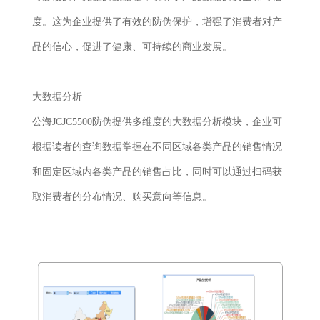
度。这为企业提供了有效的防伪保护，增强了消费者对产
品的信心，促进了健康、可持续的商业发展。
大数据分析
公海JCJC5500防伪提供多维度的大数据分析模块，企业可
根据读者的查询数据掌握在不同区域各类产品的销售情况
和固定区域内各类产品的销售占比，同时可以通过扫码获
取消费者的分布情况、购买意向等信息。