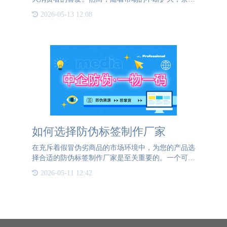
的品质问题也日益凸显。消费者在购买茶叶时，常常
2026-05-13 12:08
会面临一个难题：如何确保自己买到的是高品质的茶
叶？为了解决这一
如何选择防伪标签制作厂家
在充斥着假冒伪劣商品的市场环境中，为您的产品选
择合适的防伪标签制作厂家是至关重要的。一个可靠
的防伪标签不仅能保护您的品牌不受侵犯，还能帮助
2026-05-11 12:42
消费者轻松辨别真伪，增强品牌信任度。公海
JCJC5500防伪将为您讲解挑