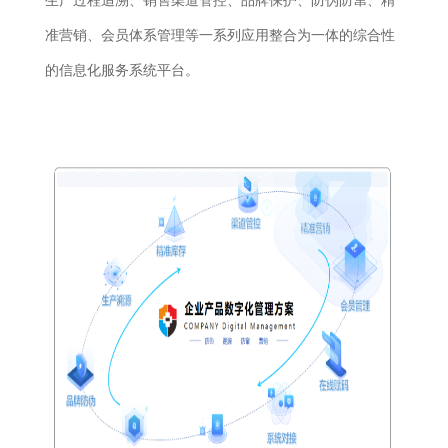
生产过程追溯、销售渠道管控、品牌保护、防伪防窜、精
准营销、会员体系管理等一系列应用整合为一体的综合性
的信息化服务系统平台。