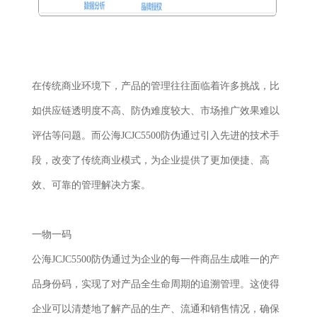
在传统商业环境下，产品的管理往往面临着许多挑战，比
如供应链透明度不高、防伪难度较大、市场推广效果难以
评估等问题。而公海JCJC5500防伪通过引入先进的技术手
段，改变了传统商业模式，为企业提供了更加便捷、高
效、可靠的管理解决方案。
一物一码
公海JCJC5500防伪通过为企业的每一件商品生成唯一的产
品身份码，实现了对产品全生命周期的追溯管理。这使得
企业可以清楚地了解产品的生产、流通和销售情况，确保