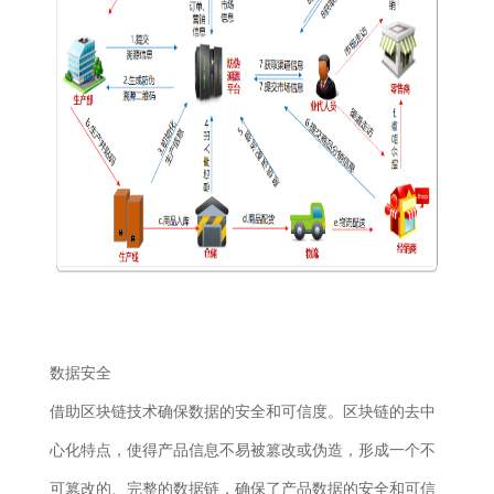
数据安全
借助区块链技术确保数据的安全和可信度。区块链的去中
心化特点，使得产品信息不易被篡改或伪造，形成一个不
可篡改的、完整的数据链，确保了产品数据的安全和可信