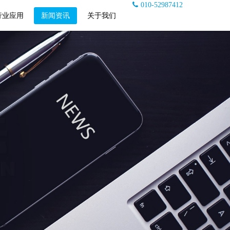
010-52987412
行业应用
新闻资讯
关于我们