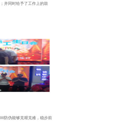
；并同时给予了工作上的鼓
00防伪能够克艰克难，稳步前