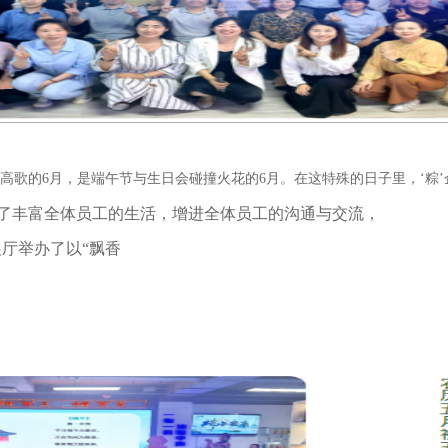
昂高歌的6月，是端午节与生日会碰撞火花的6月。在这特殊的日子里，
‘粽
了丰富全体员工的生活，增进全体员工的沟通与交流，
展厅举办了以“飘香