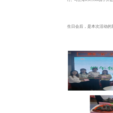
生日会后，是本次活动的