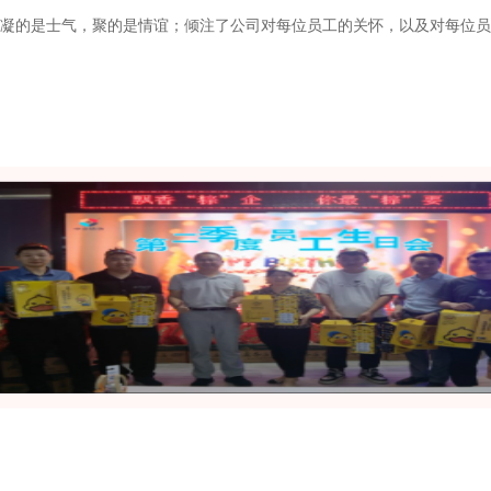
凝的是士气，聚的是情谊；倾注了公司对每位员工的关怀，以及对每位员