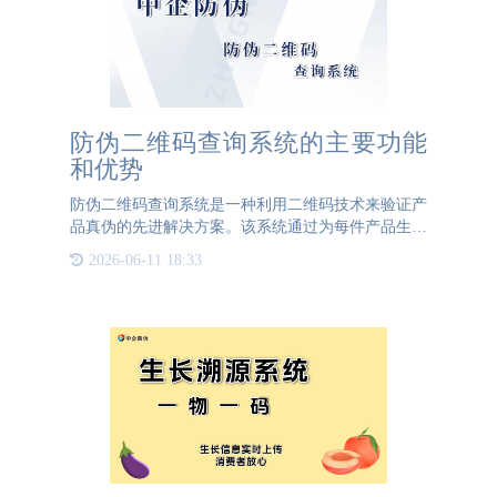
防伪二维码查询系统的主要功能
和优势
防伪二维码查询系统是一种利用二维码技术来验证产
品真伪的先进解决方案。该系统通过为每件产品生成
唯一的二维码，使消费者和企业能够快速、准确地辨
2026-06-11 18:33
别产品的真伪，从而有效打击假冒伪劣产品，保护企
业和消费者的合法