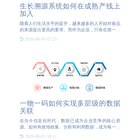
生长溯源系统如何在成熟产线上
加入
随着人们生活水平的提升，越来越多的人开始对食品
的来源提出更高的要求。而作为企业，只有在第一时
间内满足消费者的消费需求，才有机会在市场中占领
2026-06-09 07:25
一定的市场份额。作为企业如何让已经成熟产品产线
注入生长溯源系统
一物一码如何实现多层级的数据
关联
在当今信息化时代，数据已成为企业竞争的核心资
源。如何有效地收集、分析和利用数据，成为每一个
企业管理者必须面对的重要课题。而在这场数据革命
2026-06-01 18:11
中，一物一码技术无疑是一把解开多层级数据关联谜