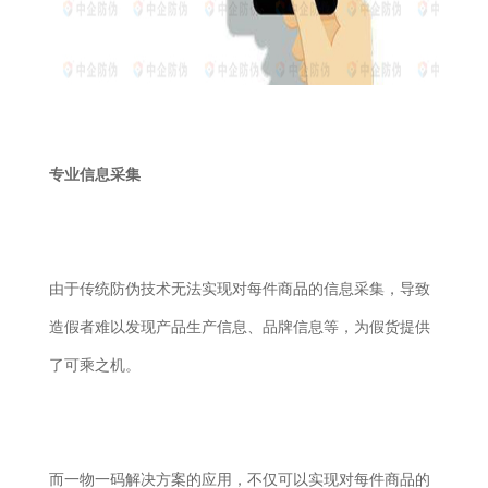
专业信息采集
由于传统防伪技术无法实现对每件商品的信息采集，导致
造假者难以发现产品生产信息、品牌信息等，为假货提供
了可乘之机。
而一物一码解决方案的应用，不仅可以实现对每件商品的