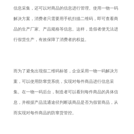
信息采集，还可以对商品的信息进行管理。使用一物一码
解决方案，消费者只需要用手机扫描二维码，即可查看商
品的生产厂家、产品规格等信息。这样，造假者便无法进
行假货生产，有效保障了消费者的权益。
而为了避免出现假二维码标签，企业采用一物一码解决方
案，可以使用防窜货系统，实现对每件商品进行信息采
集。在一物一码后台，制造者可以看到每件商品的具体信
息，并根据产品流通途径判断该商品是否为假冒商品，从
而实现对每件商品的防窜货管控。