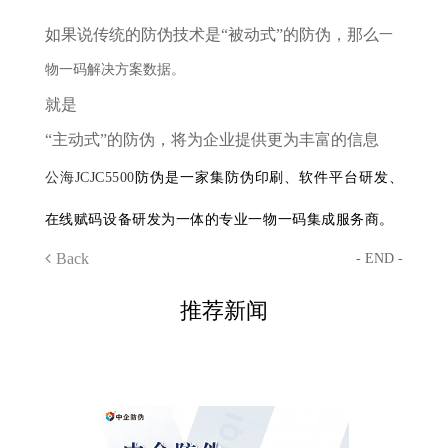
如果说传统的防伪技术是
“被动式”的防伪，那么
一
物一码解决方案
数据。
就是
“主动式”的防伪，将为企业提供更为丰富的信息
公海JCJC5500
防伪是一家集防伪印刷、软件平台研发、
在线赋码设备研发为一体的专业一物一码集成服务商。
Back
- END -
推荐新闻