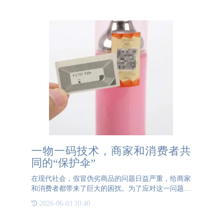
案。 不干胶标签，
一物一码技术，商家和消费者共
同的“保护伞”
在现代社会，假冒伪劣商品的问题日益严重，给商家
和消费者都带来了巨大的困扰。为了应对这一问题，
一物一码技术应运而生，并迅速成为商家和消费者共
2026-06-03 10:40
同的“保护伞”。 一物一码技术是指为每一个商品赋
予唯一的编码，