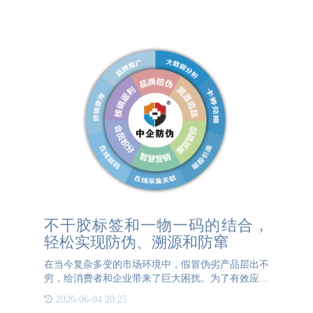
企业很难管理，经常
不干胶标签和一物一码的结合，
轻松实现防伪、溯源和防窜
在当今复杂多变的市场环境中，假冒伪劣产品层出不
穷，给消费者和企业带来了巨大困扰。为了有效应对
这一问题，不干胶标签与一物一码技术结合的方式，
2026-06-04 20:25
为产品的防伪、溯源和防窜提供了强有力的解决方