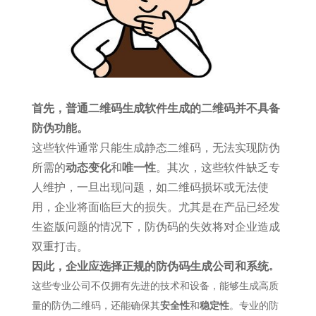
首先，普通二维码生成软件生成的二维码并不具备
防伪功能。
这些软件通常只能生成静态二维码，无法实现防伪
所需的
动态变化
和
唯一性
。其次，这些软件缺乏专
人维护，一旦出现问题，如二维码损坏或无法使
用，企业将面临巨大的损失。尤其是在产品已经发
生盗版问题的情况下，防伪码的失效将对企业造成
双重打击。
因此，企业应选择正规的防伪码生成公司和系统
。
这些专业公司不仅拥有先进的技术和设备，能够生成高质
量的防伪二维码，还能确保其
安全性
和
稳定性
。专业的防