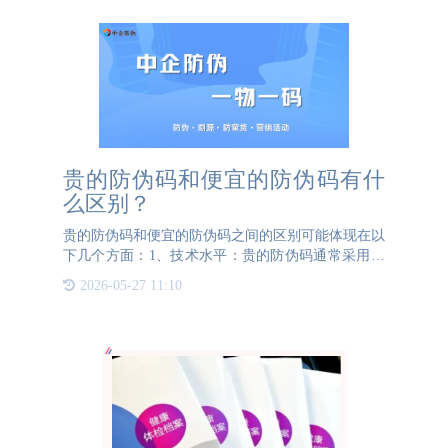
贵的防伪码和便宜的防伪码有什
么区别？
贵的防伪码和便宜的防伪码之间的区别可能体现在以
下几个方面：1、技术水平：贵的防伪码通常采用更
先进的防伪技术，例如更高安全级别的加密算法、更
2026-05-27 11:10
复杂的验证流程等，这些技术能够提供更高的防伪性
能和安全性。而便