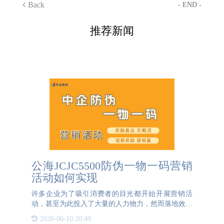
Back
- END -
推荐新闻
公海JCJC5500防伪一物一码营销
活动如何实现
许多企业为了吸引消费者的目光都开始开展营销活
动，甚至为此投入了大量的人力物力，然而落地效果
却不尽如人意。普通营销活动是通过企业——分销商
2026-06-10 20:49
——门店——消费者这样的流程，但由于环节过多，