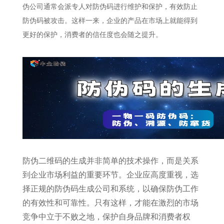
伪公司通常会派专人对防伪码进行维护和保护，有效防止
防伪码被攻击。这样一来，企业的产品在市场上就能得到
更好的保护，消费者的信任度也会随之提升。
防伪二维码的生成并非简单的技术操作，而是关系
到企业市场利益的重要环节。企业应高度重视，选
择正规的防伪码生成公司和系统，以确保防伪工作
的有效性和可靠性。只有这样，才能在激烈的市场
竞争中立于不败之地，保护自身品牌和消费者权