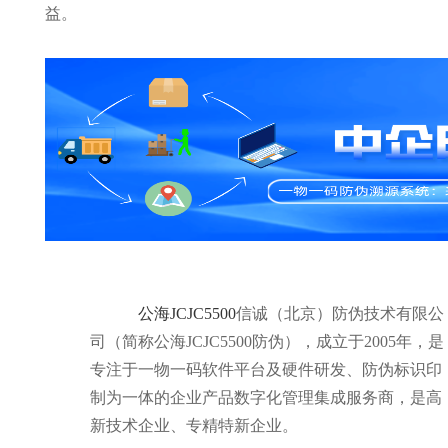
益。
公海JCJC5500
信诚（北京）防伪技术有限公
司（简称公海JCJC5500防伪），成立于2005年，是
专注于一物一码软件平台及硬件研发、防伪标识印
制为一体的企业产品数字化管理集成服务商，是高
新技术企业、专精特新企业。