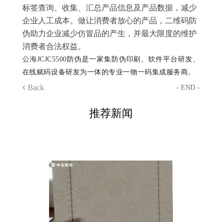
标签查询、收集、汇总产品信息及产品数据，减少
企业人工成本。做让消费者放心的产品，二维码防
伪助力企业减少仿冒品的产生，并最大限度的维护
消费者合法权益。
公海JCJC5500
防伪是一家集防伪印刷、软件平台研发、
在线赋码设备研发为一体的专业一物一码集成服务商。
Back
- END -
推荐新闻