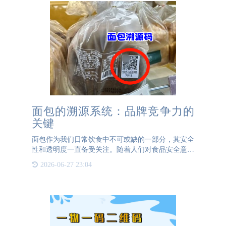
面包的溯源系统：品牌竞争力的
关键
面包作为我们日常饮食中不可或缺的一部分，其安全
性和透明度一直备受关注。随着人们对食品安全意识
的提高，越来越多的消费者希望了解他们所购买面包
2026-06-27 23:04
的生产过程。为了满足这一需求，面包企业建立一套
完善的溯源系统显