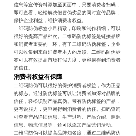
信息等宣传资料添加至页面中，只要消费者扫码，
即可查看，轻松解决假冒伪劣品的同时宣传品牌，
保护企业利益，维护消费者权益。
二维码防伪标签小且精致，印刷和制作精细，可以
很好的提高产品档次。二维码防伪标签是链接品牌
和消费者重要的一环，有了二维码防伪标签，企业
可以收集到来自消费者本人的反馈。二维码防伪标
签可以有效提高市场打假力度，更容易得到消费者
的信任。
消费者权益有保障
二维码防伪可以很好的保护消费者权益，作为正品
的标志。通过防伪标签可以让消费者加深对品牌的
信任，轻松识别产品真伪。带有防伪标签的产品，
更有说服力，更容易得到消费者的信任。扫码查询
可查看产品详细信息、生产过程、产品介绍、溯源
信息、物流信息等，还可以添加产品营销活动。
二维码防伪可以提高品牌知名度，通过二维码防伪