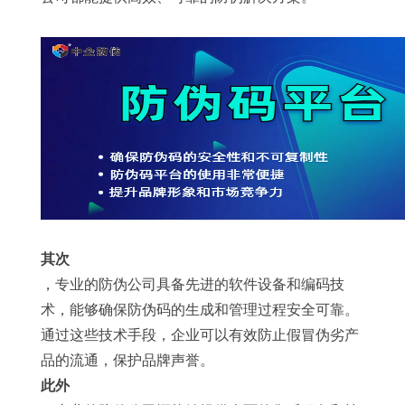
其次
，专业的防伪公司具备先进的软件设备和编码技
术，能够确保防伪码的生成和管理过程安全可靠。
通过这些技术手段，企业可以有效防止假冒伪劣产
品的流通，保护品牌声誉。
此外