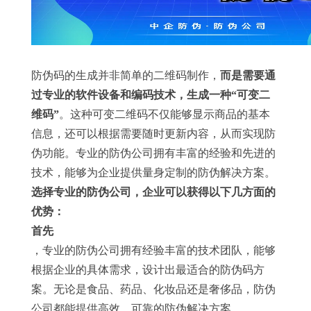
防伪码的生成并非简单的二维码制作，
而是需要通
过专业的软件设备和编码技术，生成一种“可变二
维码”
。这种可变二维码不仅能够显示商品的基本
信息，还可以根据需要随时更新内容，从而实现防
伪功能。专业的防伪公司拥有丰富的经验和先进的
技术，能够为企业提供量身定制的防伪解决方案。
选择专业的防伪公司，企业可以获得以下几方面的
优势：
首先
，专业的防伪公司拥有经验丰富的技术团队，能够
根据企业的具体需求，设计出最适合的防伪码方
案。无论是食品、药品、化妆品还是奢侈品，防伪
公司都能提供高效、可靠的防伪解决方案。