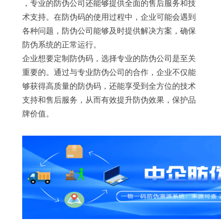
，专业的防伪公司还能够提供全面的售后服务和技
术支持。在防伪码的使用过程中，企业可能会遇到
各种问题，防伪公司能够及时提供解决方案，确保
防伪系统的正常运行。
企业想要定制防伪码，选择专业的防伪公司是至关
重要的。通过与专业防伪公司的合作，企业不仅能
够获得高质量的防伪码，还能享受到全方位的技术
支持和售后服务，从而有效提升防伪效果，保护品
牌价值。