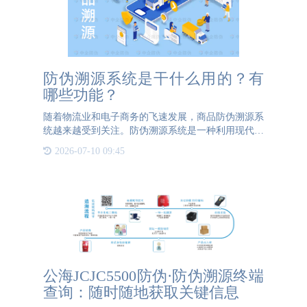
防伪溯源系统是干什么用的？有
哪些功能？
随着物流业和电子商务的飞速发展，商品防伪溯源系
统越来越受到关注。防伪溯源系统是一种利用现代科
技手段对商品进行追踪和验证真伪的工具。它可以帮
2026-07-10 09:45
助消费者判断商品是否真实、安全、合法，并保护品
牌商的知识产权。
公海JCJC5500防伪·防伪溯源终端
查询：随时随地获取关键信息