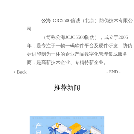
公海JCJC5500
信诚（北京）防伪技术有限公
司
（简称公海JCJC5500防伪），成立于2005
年，是专注于一物一码软件平台及硬件研发、防伪
标识印制为一体的企业产品数字化管理集成服务
商，是高新技术企业、专精特新企业。
Back
- END -
推荐新闻