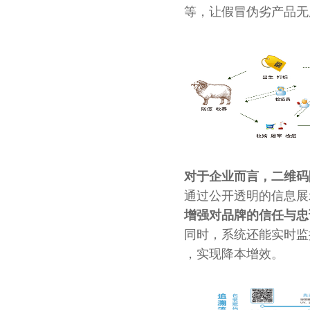
等，让假冒伪劣产品无
对于企业而言，二维码
通过公开透明的信息展
增强对品牌的信任与忠
同时，系统还能实时监
，实现降本增效。