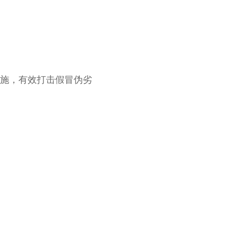
施，有效打击假冒伪劣