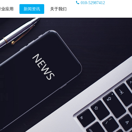
010-52987412
行业应用
新闻资讯
关于我们