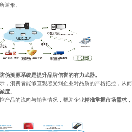
所遁形。
防伪溯源系统是提升品牌信誉的有力武器。
示，消费者能够直观感受到企业对品质的严格把控，从而
诚度
。
控产品的流向与销售情况，帮助企业
精准掌握市场需求，