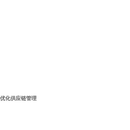
优化供应链管理