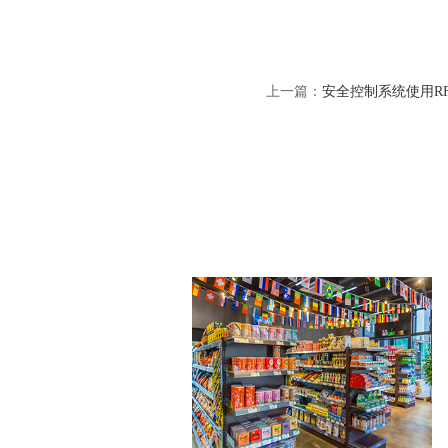
上一篇：
安全控制系统使用R