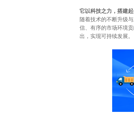
它以科技之力，搭建起
随着技术的不断升级与
信、有序的市场环境贡
出，实现可持续发展。