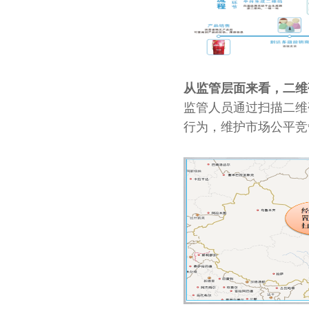
从监管层面来看，二维
监管人员通过扫描二维
行为，维护市场公平竞