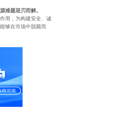
源难题迎刃而解。
作用，为构建安全、诚
能够在市场中脱颖而