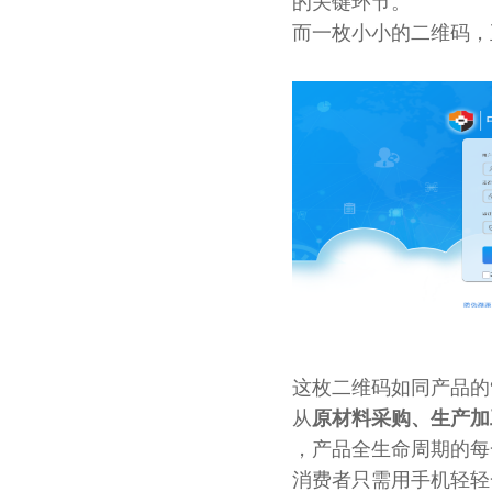
的关键环节。
而一枚小小的二维码，
这枚二维码如同产品的
从
原材料采购、生产加
，产品全生命周期的每
消费者只需用手机轻轻