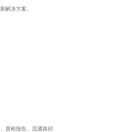
新解决方案。
、质检报告、流通路径