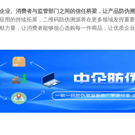
企业、消费者与监管部门之间的信任桥梁，让产品防伪溯
应用的持续拓展，二维码防伪溯源将在更多领域发挥重要
献力量，让消费者能够放心选购每一件商品，让优质企业