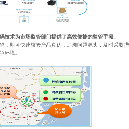
码技术为市场监管部门提供了高效便捷的监管手段。
码，即可快速核验产品真伪，追溯问题源头，及时采取措
争环境。