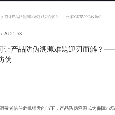
如何让产品防伪溯源难题迎刃而解？——公海JCJC5500信诚防伪
26 21:53
何让产品防伪溯源难题迎刃而解？—
诚防伪
消费者信任危机频发的当下，产品防伪溯源成为保障市场