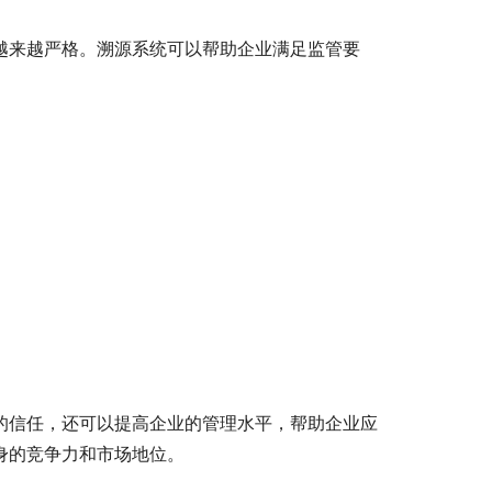
越来越严格。溯源系统可以帮助企业满足监管要
的信任，还可以提高企业的管理水平，帮助企业应
身的竞争力和市场地位。