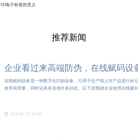
FID电子标签的意义
推荐新闻
企业看过来高端防伪，在线赋码设
在线赋码设备是一种数字化印刷设备，可用于生产线上对产品进行标
效率和质量，同时还具有其他许多好处。以下是围绕企业使用在线赋
线赋
2026-05-27 16:44