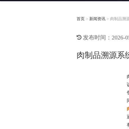
首页
>
新闻资讯
>
肉制品溯
发布时间：2026-05-
肉制品溯源系