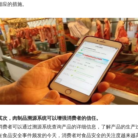
相应的措施。
其次，肉制品溯源系统可以增强消费者的信任。
消费者可以通过溯源系统查询产品的详细信息，了解产品的生产
在食品安全事件频发的今天，消费者对食品安全的关注度越来越