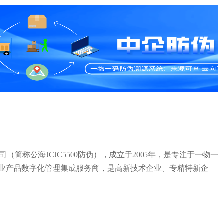
简称公海JCJC5500防伪），成立于2005年，是专注于一物一
业产品数字化管理集成服务商，是高新技术企业、专精特新企