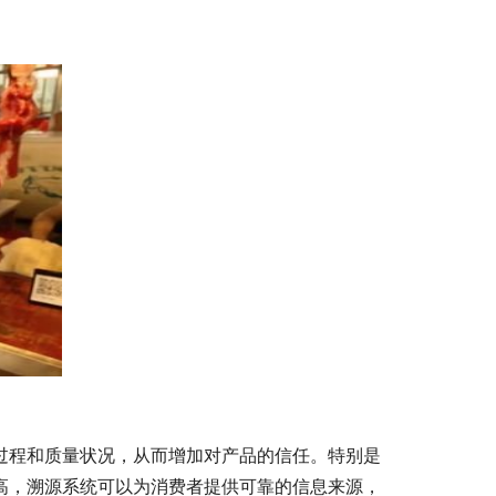
过程和质量状况，从而增加对产品的信任。特别是
高，溯源系统可以为消费者提供可靠的信息来源，