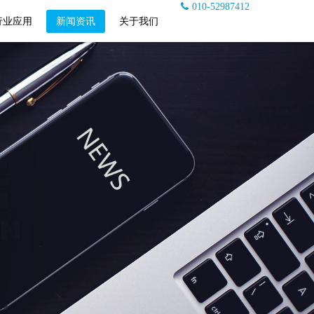
010-52987412
行业应用
新闻资讯
关于我们