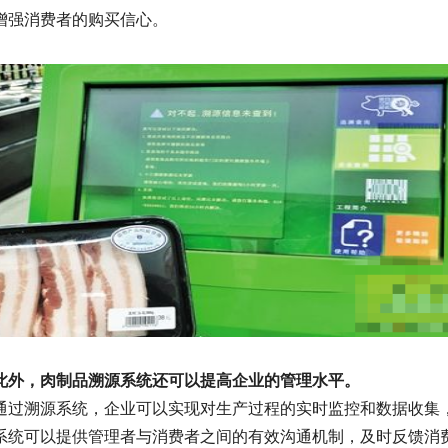
增强消费者的购买信心。
此外，肉制品溯源系统还可以提高企业的管理水平。
通过溯源系统，企业可以实现对生产过程的实时监控和数据收集
系统可以提供管理者与消费者之间的有效沟通机制，及时反馈消