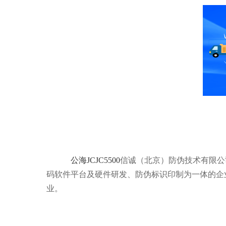
公海JCJC5500
信诚（北京）防伪技术有限公司（
码软件平台及硬件研发、防伪标识印制为一体的企
业。