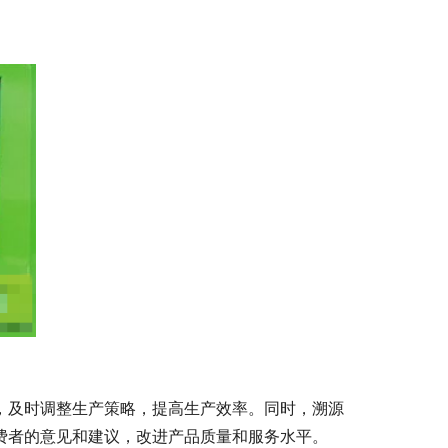
，及时调整生产策略，提高生产效率。同时，溯源
费者的意见和建议，改进产品质量和服务水平。