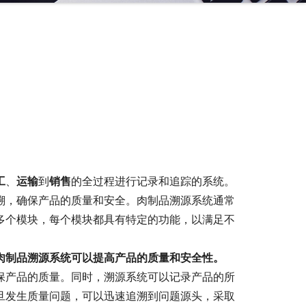
工
、
运输
到
销售
的全过程进行记录和追踪的系统。
溯，确保产品的质量和安全。肉制品溯源系统通常
多个模块，每个模块都具有特定的功能，以满足不
肉制品溯源系统可以提高产品的质量和安全性。
保产品的质量。同时，溯源系统可以记录产品的所
旦发生质量问题，可以迅速追溯到问题源头，采取