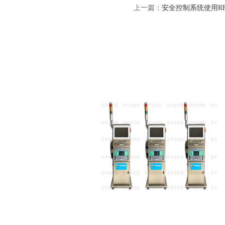
上一篇：
安全控制系统使用R