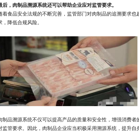
最后，肉制品溯源系统还可以帮助企业应对监管要求。
随着食品安全法规的不断完善，监管部门对肉制品的追溯要求也
求，降低合规风险。
肉制品溯源系统不仅可以提高产品的质量和安全性，增强消费者
对监管要求。因此，肉制品企业应当积极采用溯源系统，提升自