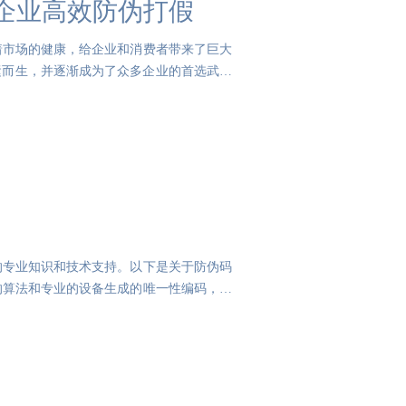
力企业高效防伪打假
着市场的健康，给企业和消费者带来了巨大
应运而生，并逐渐成为了众多企业的首选武器
的专业知识和技术支持。以下是关于防伪码
的算法和专业的设备生成的唯一性编码，旨