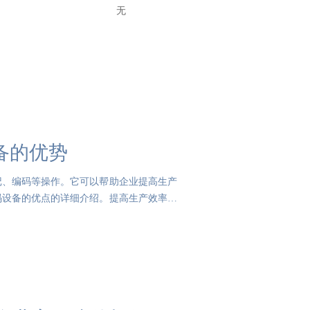
无
备的优势
记、编码等操作。它可以帮助企业提高生产
码设备的优点的详细介绍。提高生产效率在