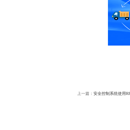
上一篇：
安全控制系统使用R