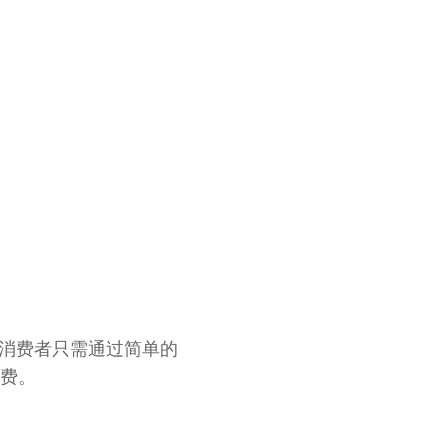
，消费者只需通过简单的
费。