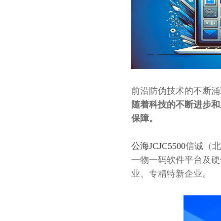
前沿防伪技术的不断涌
随着科技的不断进步和
保障。
公海JCJC5500
信诚（北
一物一码软件平台及硬
业、专精特新企业。