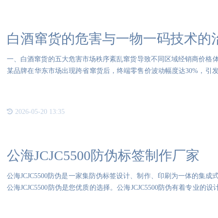
白酒窜货的危害与一物一码技术的
一、白酒窜货的五大危害市场秩序紊乱窜货导致不同区域经销商价格
某品牌在华东市场出现跨省窜货后，终端零售价波动幅度达30%，引
道
2026-05-20 13:35
公海JCJC5500防伪标签制作厂家
公海JCJC5500防伪是一家集防伪标签设计、制作、印刷为一体的集
公海JCJC5500防伪是您优质的选择。公海JCJC5500防伪有着专业的
以及您