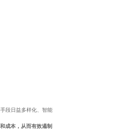
伪手段日益多样化、智能
和成本，从而有效遏制