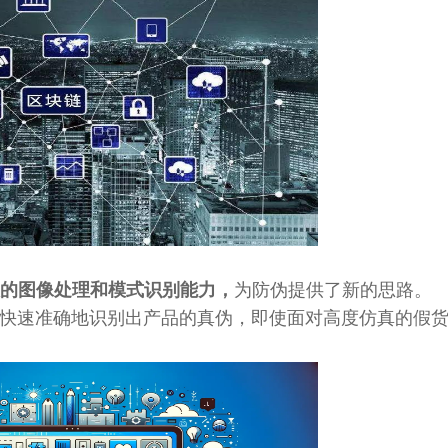
大的图像处理和模式识别能力，
为防伪提供了新的思路。
以快速准确地识别出产品的真伪，即使面对高度仿真的假