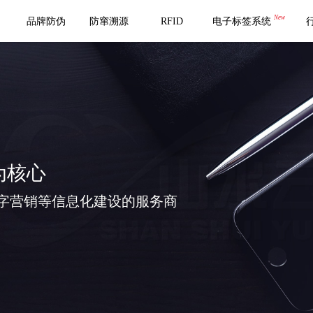
New
品牌防伪
防窜溯源
RFID
电子标签系统
为核心
字营销等信息化建设的服务商