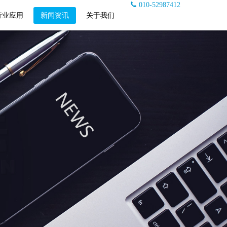
010-52987412
行业应用
新闻资讯
关于我们