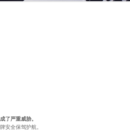
成了严重威胁。
牌安全保驾护航。