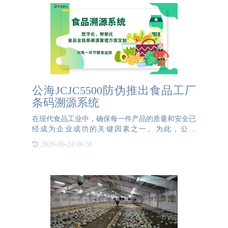
公海JCJC5500防伪推出食品工厂
条码溯源系统
在现代食品工业中，确保每一件产品的质量和安全已
经成为企业成功的关键因素之一。为此，公海
JCJC5500防伪推出了食品工厂条码溯源系统，旨在帮
2026-06-24 06:31
助食品生产商实现产品全程追溯，提升品牌信誉，并
保障消费者的权益。{{K