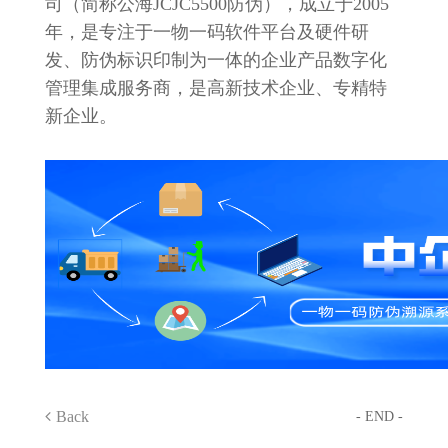
司（简称公海JCJC5500防伪），成立于2005
年，是专注于一物一码软件平台及硬件研
发、防伪标识印制为一体的企业产品数字化
管理集成服务商，是高新技术企业、专精特
新企业。
Back
- END -