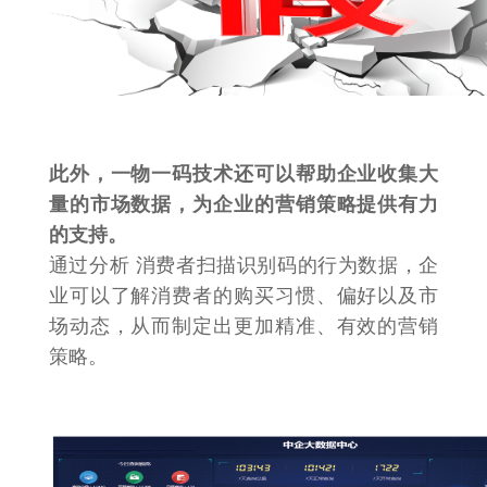
此外，一物一码技术还可以帮助企业收集大
量的市场数据，为企业的营销策略提供有力
的支持。
通过分析 消费者扫描识别码的行为数据，企
业可以了解消费者的购买习惯、偏好以及市
场动态，从而制定出更加精准、有效的营销
策略。