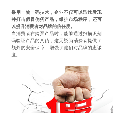
采用一物一码技术，企业不仅可以迅速发现
并打击假冒伪劣产品，维护市场秩序，还可
以提升消费者对品牌的信任度。
当消费者在购买产品时，能够通过扫描识别
码验证产品的真伪，这无疑为消费者提供了
额外的安全保障，增强了他们对品牌的忠诚
度。