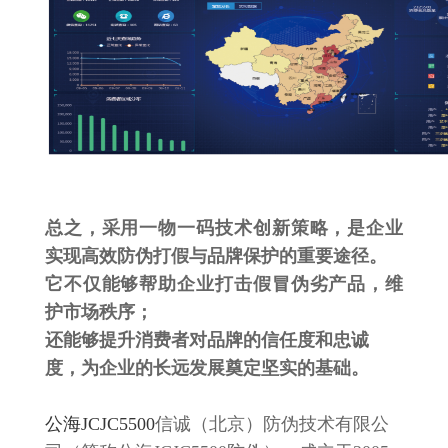
总之，采用一物一码技术创新策略，是企业
实现高效防伪打假与品牌保护的重要途径。
它不仅能够帮助企业打击假冒伪劣产品，维
护市场秩序；
还能够提升消费者对品牌的信任度和忠诚
度，为企业的长远发展奠定坚实的基础。
公海JCJC5500
信诚（北京）防伪技术有限公