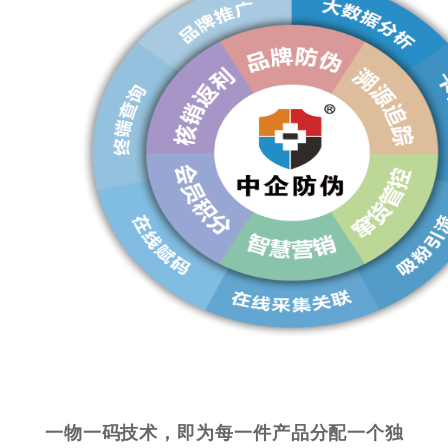
一物一码技术，即为每一件产品分配一个独