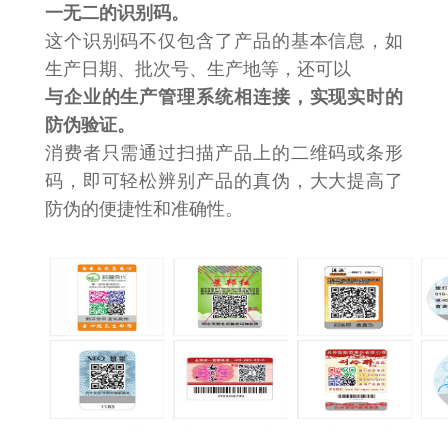
一无二的识别码。
这个识别码不仅包含了产品的基本信息，如
生产日期、批次号、生产地等，还可以
与企业的生产管理系统相连接，实现实时的
防伪验证。
消费者只需通过扫描产品上的二维码或条形
码，即可轻松辨别产品的真伪，大大提高了
防伪的便捷性和准确性。