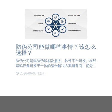
有何用途呢？ 实
防伪公司能做哪些事情？该怎么
选择？
防伪公司是集防伪印刷及服务、软件平台研发、在线
赋码设备研发于一体的综合解决方案服务商。优秀的
防伪公司需要做到哪些呢？1、防伪印刷及服务防因
2026-06-03 12:44
印刷及服务包含了：防伪标签设计、定制，防伪票
券、证书、合格证印