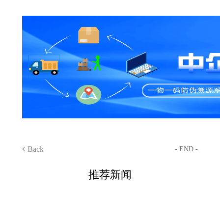
Back
- END -
推荐新闻