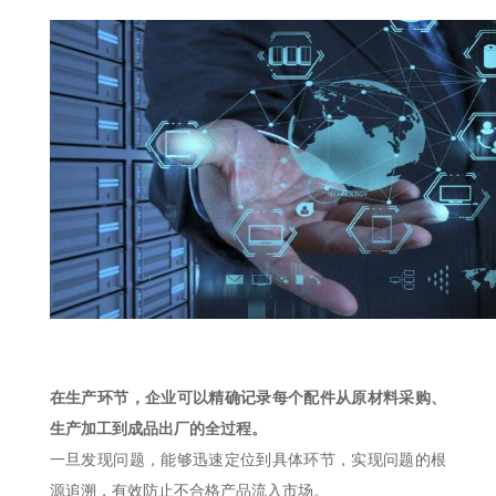
在生产环节，企业可以精确记录每个配件从原材料采购、
生产加工到成品出厂的全过程。
一旦发现问题，能够迅速定位到具体环节，实现问题的根
源追溯，有效防止不合格产品流入市场。