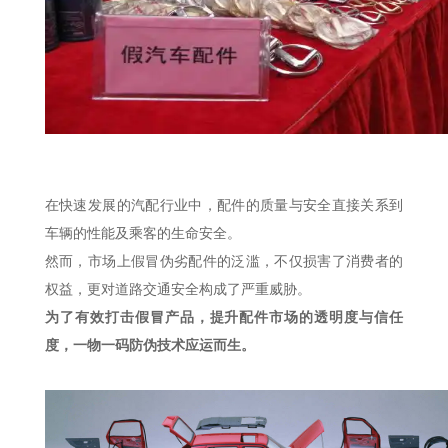
在快速发展的汽配行业中，配件的质量与安全直接关系到
车辆的性能及乘客的生命安全。
然而，市场上假冒伪劣配件的泛滥，不仅损害了消费者的
权益，更对道路交通安全构成了严重威胁。
为了有效打击假冒产品，提升配件市场的透明度与信任
度，一物一码防伪技术应运而生。