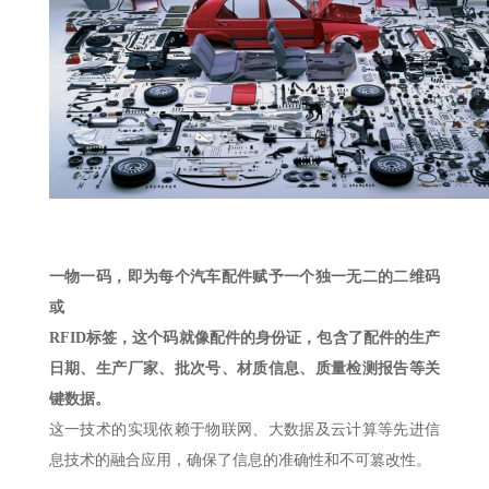
一物一码，即为每个汽车配件赋予一个独一无二的二维码
或
RFID标签，这个码就像配件的身份证，包含了配件的生产
日期、生产厂家、批次号、材质信息、质量检测报告等关
键数据。
这一技术的实现依赖于物联网、大数据及云计算等先进信
息技术的融合应用，确保了信息的准确性和不可篡改性。