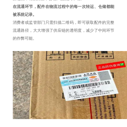
在流通环节，配件在物流过程中的每一次转运、仓储都能
被系统记录。
消费者或监管部门只需扫描二维码，即可获取配件的完整
流通路径，大大增强了供应链的透明度，减少了中间环节
的作弊可能。