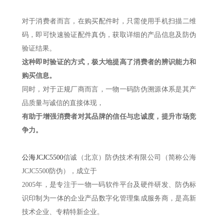
对于消费者而言，在购买配件时，只需使用手机扫描二维
码，即可快速验证配件真伪，获取详细的产品信息及防伪
验证结果。
这种即时验证的方式，极大地提高了消费者的辨识能力和
购买信息。
同时，对于正规厂商而言，一物一码防伪溯源体系是其产
品质量与诚信的直接体现，
有助于增强消费者对其品牌的信任与忠诚度，提升市场竞
争力。
公海JCJC5500
信诚（北京）防伪技术有限公司（简称公海
JCJC5500防伪），成立于
2005年，是专注于一物一码软件平台及硬件研发、防伪标
识印制为一体的企业产品数字化管理集成服务商，是高新
技术企业、专精特新企业。