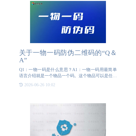
关于一物一码防伪二维码的“Q＆
A”
Q1：一物一码是什么意思？A1：一物一码用最简单
语言介绍就是一个物品一个码。这个物品可以是任意
的产品，如果是水果就是一果一码；如果是酒水饮料
2026-06-26 10:02
就是一瓶一码；如果是盒装产品就是一盒一码，总
之，任何一个产品