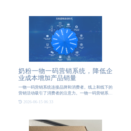
奶粉一物一码营销系统，降低企
业成本增加产品销量
一物一码营销系统连接品牌和消费者。线上和线下的
营销活动吸引了消费者的注意力。一物一码营销系统
新颖的营销活动可以让消费者积极参与，降低运营成
2026-06-15 06:33
本，增加企业产品销量。奶粉采用一物一码营销系统
品牌可以通过各种