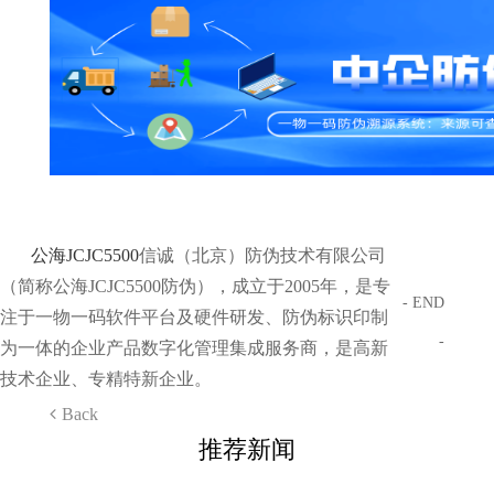
公海JCJC5500
信诚（北京）防伪技术有限公司
（简称公海JCJC5500防伪），成立于2005年，是专
- END
注于一物一码软件平台及硬件研发、防伪标识印制
-
为一体的企业产品数字化管理集成服务商，是高新
技术企业、专精特新企业。
Back
推荐新闻