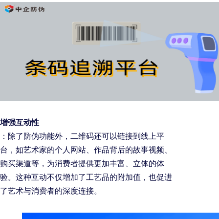
增强互动性
：除了防伪功能外，二维码还可以链接到线上平
台，如艺术家的个人网站、作品背后的故事视频、
购买渠道等，为消费者提供更加丰富、立体的体
验。这种互动不仅增加了工艺品的附加值，也促进
了艺术与消费者的深度连接。