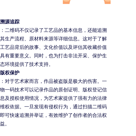
溯源追踪
：二维码不仅记录了工艺品的基本信息，还能追溯
其生产流程、原材料来源等详细信息。这对于了解
工艺品背后的故事、文化价值以及评估其收藏价值
具有重要意义。同时，也为打击非法开采、保护生
态环境提供了技术支持。
版权保护
：对于艺术家而言，作品被盗版是极大的伤害。一
物一码技术可以记录作品的原创证明、版权登记信
息及授权使用情况，为艺术家提供了强有力的法律
维权依据。一旦发现有侵权行为，通过扫描二维码
即可快速追溯并举证，有效维护了创作者的合法权
益。