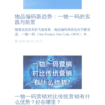
物品编码新趋势：一物一码的实
践与前景
随着信息技术的飞速发展，物品编码系统也在不断演
进。一物一码（One Product One Code, OPOC）作为
新一代物品编码技术，正在引领物品管理的新趋势。
2026-06-03 19:25
本文将探讨一物一码的实践应用及其广阔
一物一码营销对比传统营销有什
么优势？好在哪里？