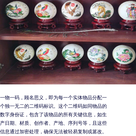
一物一码，顾名思义，即为每一个实体物品分配一
个独一无二的二维码标识。这个二维码如同物品的
数字身份证，包含了该物品的所有关键信息，如生
产日期、材质、创作者、产地、序列号等，且这些
信息通过加密处理，确保无法被轻易复制或篡改。