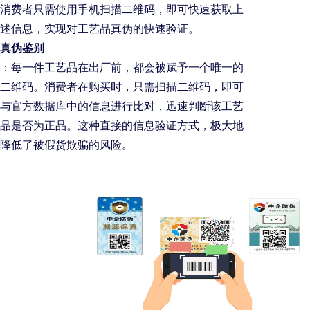
消费者只需使用手机扫描二维码，即可快速获取上
述信息，实现对工艺品真伪的快速验证。
真伪鉴别
：每一件工艺品在出厂前，都会被赋予一个唯一的
二维码。消费者在购买时，只需扫描二维码，即可
与官方数据库中的信息进行比对，迅速判断该工艺
品是否为正品。这种直接的信息验证方式，极大地
降低了被假货欺骗的风险。