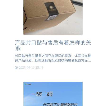
产品封口贴与售后有着怎样的关
系
封口贴与售后服务之间存在密切的联系，尤其是在确
保产品品质、处理退换货以及维护消费者权益方面。
保证产品完整性和品质：封口贴作为产品包装的一部
2026-06-13 23:49
分，其主要作用是确保产品在运输和销售过程中包装
的完整性。对于一