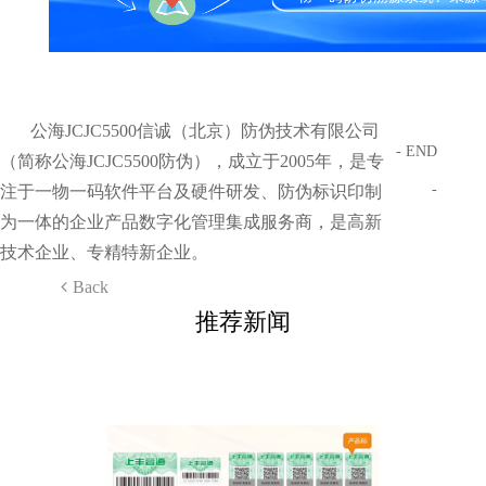
公海JCJC5500信诚（北京）防伪技术有限公司
- END
（简称公海JCJC5500防伪），成立于2005年，是专
-
注于一物一码软件平台及硬件研发、防伪标识印制
为一体的企业产品数字化管理集成服务商，是高新
技术企业、专精特新企业。
Back
推荐新闻