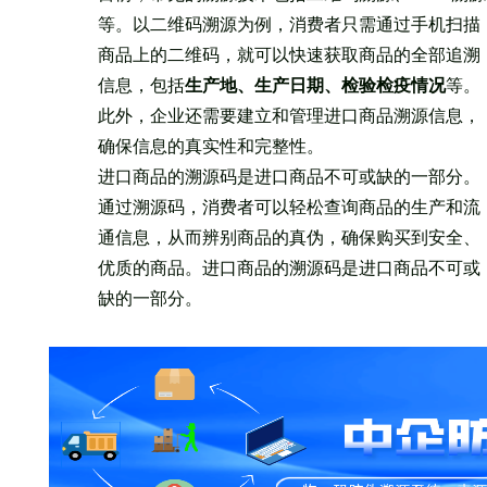
等。以二维码溯源为例，消费者只需通过手机扫描
商品上的二维码，就可以快速获取商品的全部追溯
信息，包括
生产地、
生产日期、检验检疫情况
等。
此外，企业还需要建立和管理进口商品溯源信息，
确保信息的真实性和完整性。
进口商品的溯源码是进口商品不可或缺的一部分。
通过溯源码，消费者可以轻松查询商品的生产和流
通信息，从而辨别商品的真伪，确保购买到安全、
优质的商品。进口商品的溯源码是进口商品不可或
缺的一部分。