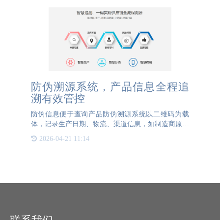
防伪溯源系统，产品信息全程追
溯有效管控
防伪信息便于查询产品防伪溯源系统以二维码为载
体，记录生产日期、物流、渠道信息，如制造商原材
料采购、生产过程、目的地、批次等，并以二维码的
2026-04-21 11:14
形式读取输入数据。消费者可以通过扫描二维码判断
产品的真伪，获得产