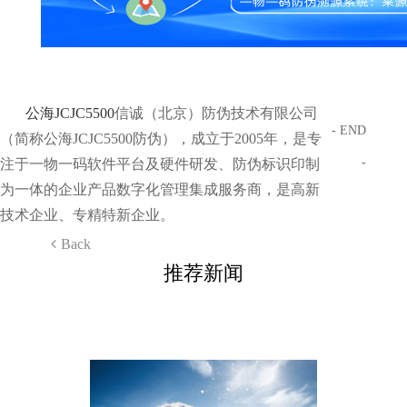
公海JCJC5500
信诚（北京）防伪技术有限公司
- END
（简称公海JCJC5500防伪），成立于2005年，是专
-
注于一物一码软件平台及硬件研发、防伪标识印制
为一体的企业产品数字化管理集成服务商，是高新
技术企业、专精特新企业。
Back
推荐新闻