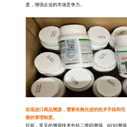
度，增强企业的市场竞争力。
实现进口商品溯源，需要依赖先进的技术手段和完
善的管理制度。
目前，常见的溯源技术包括二维码溯源、RFID溯源