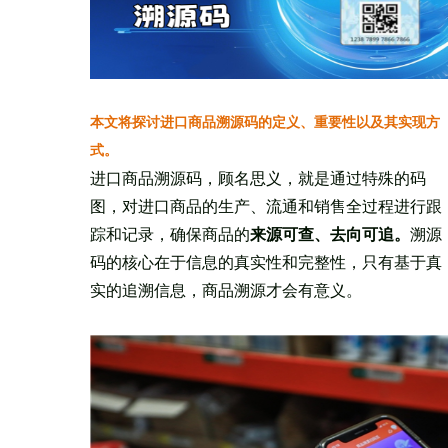
本文将探讨进口商品溯源码的定义、重要性以及其实现方
式。
进口商品溯源码，顾名思义，就是通过特殊的码
图，对进口商品的生产、流通和销售全过程进行跟
踪和记录，确保商品的
来源可查、去向可追。
溯源
码的核心在于信息的真实性和完整性，只有基于真
实的追溯信息，商品溯源才会有意义。