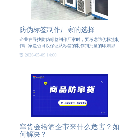
防伪标签制作厂家的选择
企业在寻找防伪标签制作厂家时，要考虑防伪标签制
作厂家是否可以保证从标签的制作到批量的印刷都可
以实现。公海JCJC5500防伪就可以实现从防伪标签的
2026-05-09 14:00
设计到制作到批量印刷。公海JCJC5500防伪不仅有着
专业的软件技术，也有
窜货会给酒企带来什么危害？如
何解决？