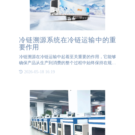
冷链溯源系统在冷链运输中的重
要作用
冷链溯源在冷链运输中起着至关重要的作用，它能够
确保产品从生产到消费的整个过程中始终保持在规定
的低温环境中，从而保证产品质量和安全。以下是冷
2026-05-18 16:19
链溯源对冷链运输的监督和追踪作用的具体体现：
1、质量控制：通过