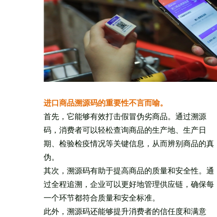
进口商品溯源码的重要性不言而喻。
首先，它能够有效打击假冒伪劣商品。通过溯源
码，消费者可以轻松查询商品的生产地、生产日
期、检验检疫情况等关键信息，从而辨别商品的真
伪。
其次，溯源码有助于提高商品的质量和安全性。通
过全程追溯，企业可以更好地管理供应链，确保每
一个环节都符合质量和安全标准。
此外，溯源码还能够提升消费者的信任度和满意