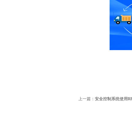
上一篇：
安全控制系统使用R