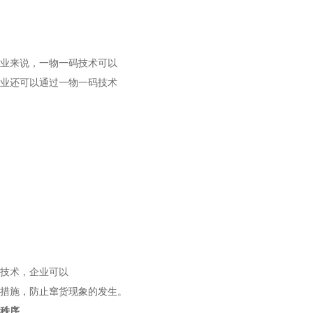
业来说，一物一码技术可以
业还可以通过一物一码技术
技术，企业可以
措施，防止窜货现象的发生。
秩序。