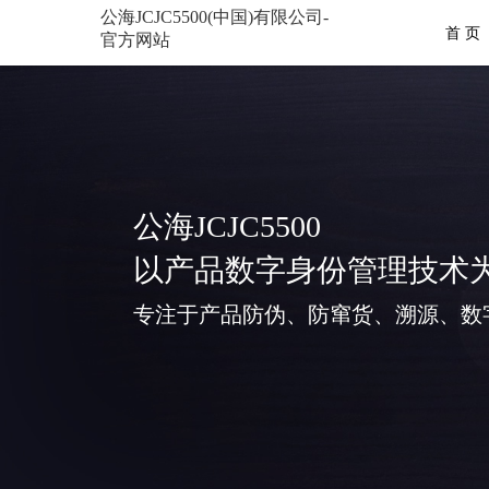
公海JCJC5500(中国)有限公司-
首 页
官方网站
公海JCJC5500
以产品数字身份管理技术
专注于产品防伪、防窜货、溯源、数