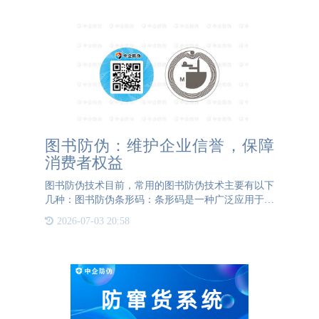
图书防伪：维护企业信誉，保障
消费者权益
图书防伪技术目前，常用的图书防伪技术主要有以下
几种：图书防伪条形码：条形码是一种广泛应用于商
品管理和物流追踪的技术，通过扫描条形码可以查看
2026-07-03 20:58
商品的基本信息和生产过程。在图书领域，条形码通
常被印在书背上，