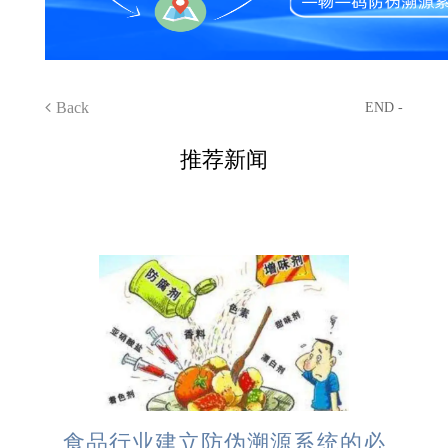
Back
END -
推荐新闻
食品行业建立防伪溯源系统的必