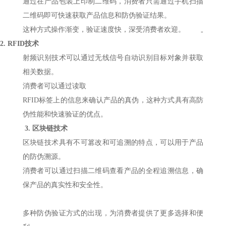
通过在产品包装上印制二维码，消费者只需通过手机扫描
二维码即可快速获取产品信息和防伪验证结果。
这种方式操作渐变，验证速度快，深受消费者欢迎。
-
2.
RFID技术
射频识别技术可以通过无线信号自动识别目标对象并获取
相关数据。
消费者可以通过读取
RFID标签上的信息来确认产品的真伪，这种方式具有高防
伪性能和快速验证的优点。
3.
区块链技术
区块链技术具有不可篡改和可追溯的特点，可以用于产品
的防伪溯源。
消费者可以通过扫描二维码查看产品的全程追溯信息，确
保产品的真实性和安全性。
多种防伪验证方式的出现，为消费者提供了更多选择和便