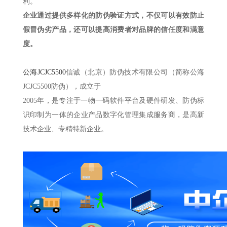
利。
企业通过提供多样化的防伪验证方式，不仅可以有效防止
假冒伪劣产品，还可以提高消费者对品牌的信任度和满意
度。
公海JCJC5500
信诚（北京）防伪技术有限公司（简称公海
JCJC5500防伪），成立于
2005年，是专注于一物一码软件平台及硬件研发、防伪标
识印制为一体的企业产品数字化管理集成服务商，是高新
技术企业、专精特新企业。