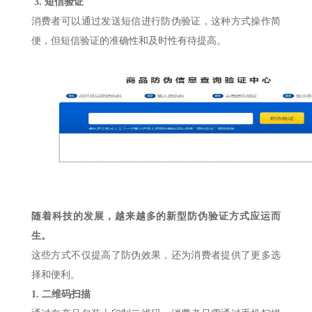
3.
短信验证
消费者可以通过发送短信进行防伪验证，这种方式操作简
便，但短信验证的准确性和及时性有待提高。
随着科技的发展，越来越多的新型防伪验证方式应运而
生。
这些方式不仅提高了防伪效果，还为消费者提供了更多选
择和便利。
1.
二维码扫描