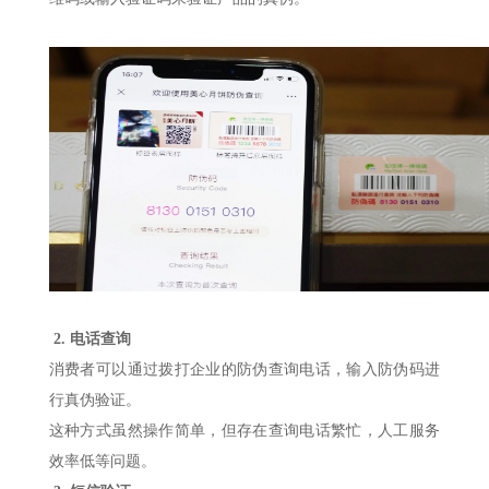
2.
电话查询
消费者可以通过拨打企业的防伪查询电话，输入防伪码进
行真伪验证。
这种方式虽然操作简单，但存在查询电话繁忙，人工服务
效率低等问题。