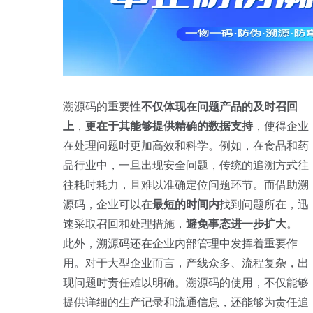
溯源码的重要性
不仅体现在问题产品的及时召回
上
，
更在于其能够提供精确的数据支持
，使得企业
在处理问题时更加高效和科学。例如，在食品和药
品行业中，一旦出现安全问题，传统的追溯方式往
往耗时耗力，且难以准确定位问题环节。而借助溯
源码，企业可以在
最短的时间内
找到问题所在，迅
速采取召回和处理措施，
避免事态进一步扩大
。
此外，溯源码还在企业内部管理中发挥着重要作
用。对于大型企业而言，产线众多、流程复杂，出
现问题时责任难以明确。溯源码的使用，不仅能够
提供详细的生产记录和流通信息，还能够为责任追