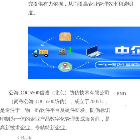
究提供有力依据，从而提高企业管理效率和透明
度。
公海JCJC5500
信诚（北京）防伪技术有限公司
- END
（简称公海JCJC5500防伪），成立于2005年，
-
是专注于一物一码软件平台及硬件研发、防伪标识
印制为一体的企业产品数字化管理集成服务商，是
高新技术企业、专精特新企业。
Back