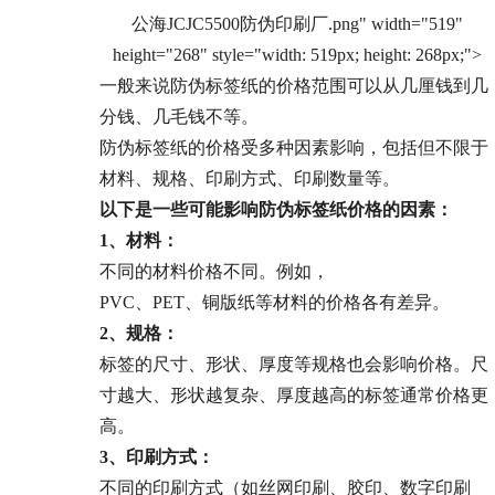
公海JCJC5500防伪印刷厂.png" width="519"
height="268" style="width: 519px; height: 268px;">
一般来说防伪标签纸的价格范围可以从几厘钱到几
分钱、几毛钱不等。
防伪标签纸的价格受多种因素影响，包括但不限于
材料、规格、印刷方式、印刷数量等。
以下是一些可能影响防伪标签纸价格的因素：
1、
材料：
不同的材料价格不同。例如，
PVC、PET、铜版纸等材料的价格各有差异。
2、规格：
标签的尺寸、形状、厚度等规格也会影响价格。尺
寸越大、形状越复杂、厚度越高的标签通常价格更
高。
3、印刷方式：
不同的印刷方式（如丝网印刷、胶印、数字印刷