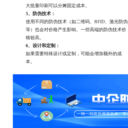
大批量印刷可以分摊固定成本。
5、防伪技术：
使用不同的防伪技术（如二维码、RFID、激光防伪
等）也会对价格产生影响。一些高端的防伪技术价
格较高。
6、设计和定制：
如果需要特殊设计或定制，可能会增加额外的成
本。