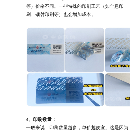
等）价格不同。一些特殊的印刷工艺（如全息印
刷、镭射印刷等）也会增加成本。
4、印刷数量：
一般来说，印刷数量越多，单价越便宜。这是因为