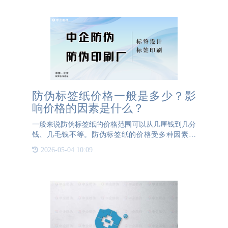
此，公海JCJC5500防伪
防伪标签纸价格一般是多少？影
响价格的因素是什么？
一般来说防伪标签纸的价格范围可以从几厘钱到几分
钱、几毛钱不等。防伪标签纸的价格受多种因素影
响，包括但不限于材料、规格、印刷方式、印刷数量
2026-05-04 10:09
等。以下是一些可能影响防伪标签纸价格的因素：
1、材料：不同的材料