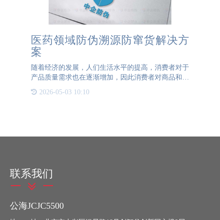
医药领域防伪溯源防窜货解决方
案
随着经济的发展，人们生活水平的提高，消费者对于
产品质量需求也在逐渐增加，因此消费者对商品和服
务的要求也越来越高。特别是在医药领域，药品从生
2026-05-03 10:10
产到销售是一个非常复杂的过程。药品不仅具有一定
的特殊性而且具有
联系我们
公海JCJC5500