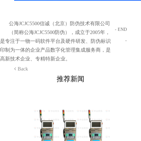
公海JCJC5500信诚（北京）防伪技术有限公司
- END
（简称公海JCJC5500防伪），成立于2005年，
-
是专注于一物一码软件平台及硬件研发、防伪标识
印制为一体的企业产品数字化管理集成服务商，是
高新技术企业、专精特新企业。
Back
推荐新闻