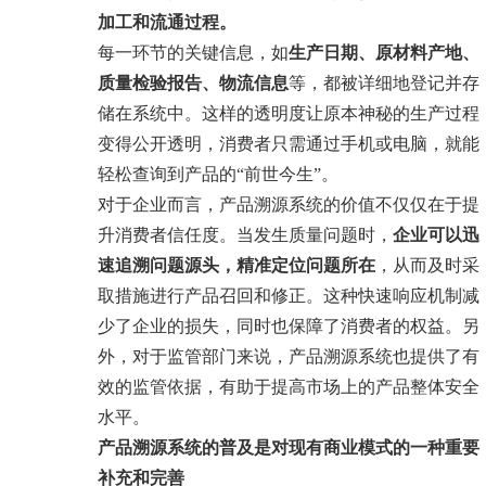
加工和流通过程。
每一环节的关键信息，如
生产日期、原材料产地、
质量检验报告、物流信息
等，都被详细地登记并存
储在系统中。这样的透明度让原本神秘的生产过程
变得公开透明，消费者只需通过手机或电脑，就能
轻松查询到产品的“前世今生”。
对于企业而言，产品溯源系统的价值不仅仅在于提
升消费者信任度。当发生质量问题时，
企业可以迅
速追溯问题源头，精准定位问题所在
，从而及时采
取措施进行产品召回和修正。这种快速响应机制减
少了企业的损失，同时也保障了消费者的权益。另
外，对于监管部门来说，产品溯源系统也提供了有
效的监管依据，有助于提高市场上的产品整体安全
水平。
产品溯源系统的普及是对现有商业模式的一种重要
补充和完善