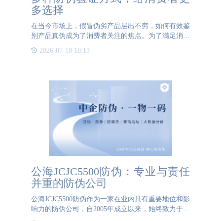
多选择
在当今市场上，假冒伪劣产品层出不穷，如何有效鉴
别产品真伪成为了消费者关注的焦点。为了满足消费
者多样化的防伪需 求，企业提供多种防伪验证方式
2026-07-18 18:13
显得尤为重要。 传统的防伪验证方式主要包括防伪
标签、电话查询、
公海JCJC5500防伪：专业与责任
并重的防伪公司
公海JCJC5500防伪作为一家在业内具有重要地位和影
响力的防伪公司，自2005年成立以来，始终致力于为
客户提供高质量的防伪解决方案。总部位于北京的公