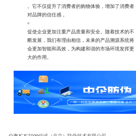
。它不仅提升了消费者的购物体验，增加了消费者
对品牌的信任感，
还
促使企业更加注重产品质量和安全。随着技术的不
断发展，我们有理由相信，未来的产品溯源系统将
会更加智能和高效，为构建和谐的市场环境发挥更
大的作用。
公海JCJC5500
信诚（北京）防伪技术有限公司