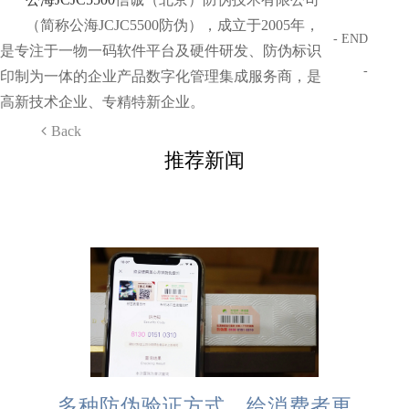
（简称公海JCJC5500防伪），成立于2005年，
- END
是专注于一物一码软件平台及硬件研发、防伪标识
-
印制为一体的企业产品数字化管理集成服务商，是
高新技术企业、专精特新企业。
Back
推荐新闻
多种防伪验证方式，给消费者更