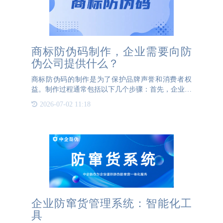
商标防伪码制作，企业需要向防
伪公司提供什么？
商标防伪码的制作是为了保护品牌声誉和消费者权
益。制作过程通常包括以下几个步骤：首先，企业需
要设计一个独特的商标图案，作为二维码的底图。这
2026-07-02 11:18
个图案应包含品牌标识、名称、等元素，并确保其可
识别性和美观度。如
企业防窜货管理系统：智能化工
具