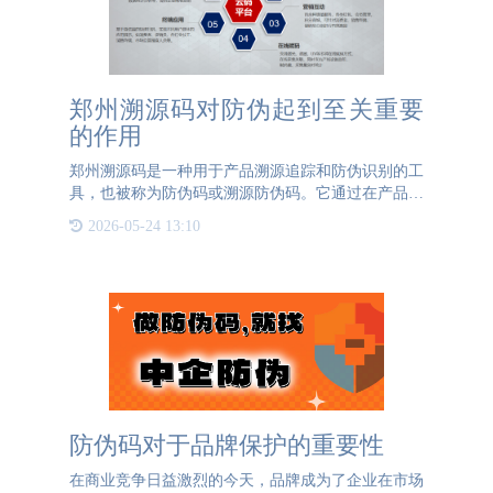
郑州溯源码对防伪起到至关重要
的作用
郑州溯源码是一种用于产品溯源追踪和防伪识别的工
具，也被称为防伪码或溯源防伪码。它通过在产品上
附加独特的编码信息，实现对产品生命周期的全程监
2026-05-24 13:10
控与记录。郑州溯源码的使用逐渐在各个行业得到推
广，其功能和应用
防伪码对于品牌保护的重要性
在商业竞争日益激烈的今天，品牌成为了企业在市场