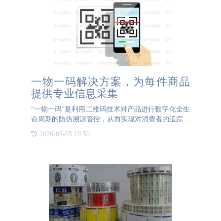
一物一码解决方案，为每件商品
提供专业信息采集
“一物一码”是利用二维码技术对产品进行数字化全生
命周期的防伪溯源管控，从而实现对消费者的追踪，
达到精准营销的目的。一物一码解决方案可以通过多
2026-05-05 10:50
种不同的防伪技术实现不同的防伪功能。一物一码解
决方案通过防伪