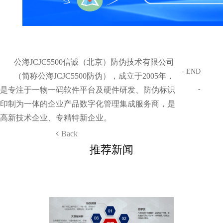
公海JCJC5500信诚（北京）防伪技术有限公司
- END
（简称公海JCJC5500防伪），成立于2005年，
-
是专注于一物一码软件平台及硬件研发、防伪标识
印制为一体的企业产品数字化管理集成服务商，是
高新技术企业、专精特新企业。
Back
推荐新闻