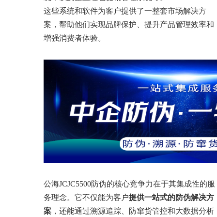
这些系统和软件为客户提供了一整套市场解决方
案，帮助他们实现品牌保护、提升产品管理效率和
增强消费者体验。
公海JCJC5500防伪的核心竞争力在于其集成性的服
务理念。它不仅能为客户
提供一站式的防伪解决方
案
，还能通过溯源追踪、防窜货管控和大数据分析