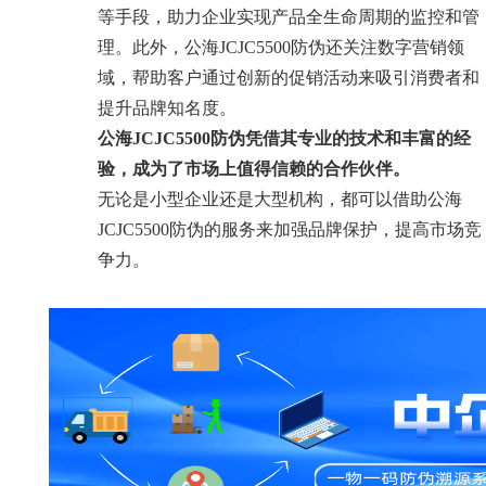
等手段，助力企业实现产品全生命周期的监控和管
理。此外，公海JCJC5500防伪还关注数字营销领
域，帮助客户通过创新的促销活动来吸引消费者和
提升品牌知名度。
公海JCJC5500防伪凭借其专业的技术和丰富的经
验，成为了市场上值得信赖的合作伙伴。
无论是小型企业还是大型机构，都可以借助公海
JCJC5500防伪的服务来加强品牌保护，提高市场竞
争力。