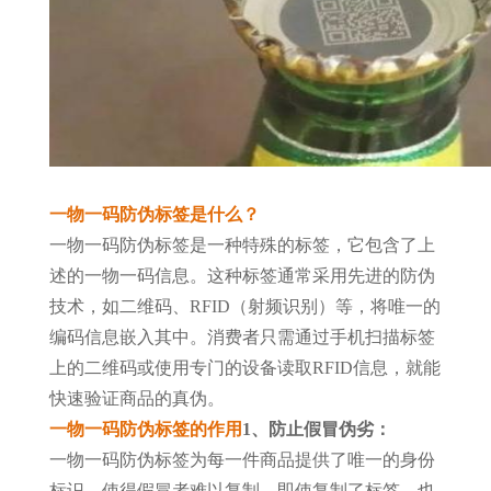
一物一码防伪标签是什么？
一物一码防伪标签是一种特殊的标签，它包含了上
述的一物一码信息。这种标签通常采用先进的防伪
技术，如二维码、RFID（射频识别）等，将唯一的
编码信息嵌入其中。消费者只需通过手机扫描标签
上的二维码或使用专门的设备读取RFID信息，就能
快速验证商品的真伪。
一物一码防伪标签的作用
1、防止假冒伪劣：
一物一码防伪标签为每一件商品提供了唯一的身份
标识，使得假冒者难以复制。即使复制了标签，也