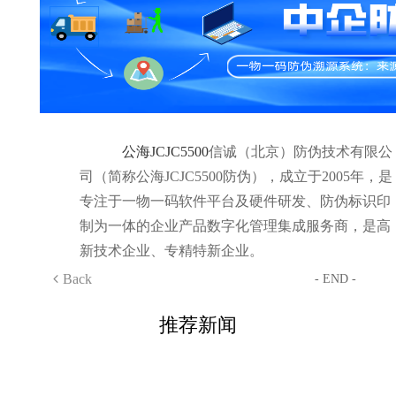
公海JCJC5500
信诚（北京）防伪技术有限公
司（简称公海JCJC5500防伪），成立于2005年，是
专注于一物一码软件平台及硬件研发、防伪标识印
制为一体的企业产品数字化管理集成服务商，是高
新技术企业、专精特新企业。
Back
- END -
推荐新闻