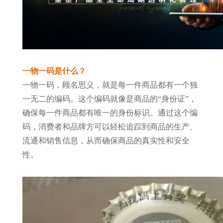
一物一码是什么？
一物一码，顾名思义，就是每一件商品都有一个独
一无二的编码。这个编码就像是商品的“身份证”，
确保每一件商品都有唯一的身份标识。通过这个编
码，消费者和品牌方可以轻松追踪到商品的生产、
流通和销售信息，从而确保商品的真实性和安全
性。