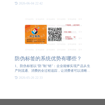
特定复杂环境就可完成识别与读写数据。如今，大家
2026-06-04 22:42
所讲的RFID技术应用其实就是RFID标签，它已经存
在于
防伪标签的系统优势有哪些？
1、防伪标签以“防”制“销”：企业能够实现产品从生
产到流通、消费的全过程追踪，让消费者可以清晰、
完整的了解商品的整个过程，以及商品的来源和质
2026-05-26 22:33
量。2、防伪标签以“证”保“销”：在每个环节，企业
都有对应的