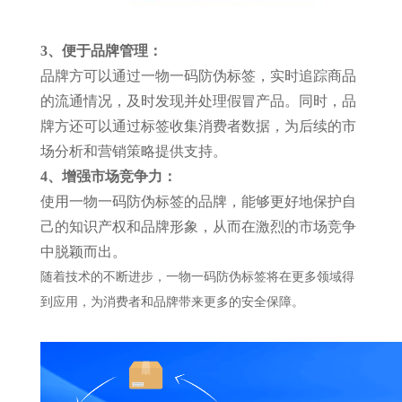
3、便于品牌管理：
品牌方可以通过一物一码防伪标签，实时追踪商品
的流通情况，及时发现并处理假冒产品。同时，品
牌方还可以通过标签收集消费者数据，为后续的市
场分析和营销策略提供支持。
4、增强市场竞争力：
使用一物一码防伪标签的品牌，能够更好地保护自
己的知识产权和品牌形象，从而在激烈的市场竞争
中脱颖而出。
随着技术的不断进步，一物一码防伪标签将在更多领域得
到应用，为消费者和品牌带来更多的安全保障。