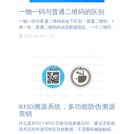
一物一码与普通二维码的区别
一物一码与普通二维码有如下区别：普通二维码：1.
单一性：普通二维码的信息数据固定，一个二维码只
可扫出一个页面，一般是官网、公众号或是网上商城
2026-06-08 17:41
等。2. 易造假：由于其具有单一性，此二维码扫出
的固定页面
RFID溯源系统，多功能防伪溯源
营销
什么是RFID？RFID又称无线射频识别，通过无线电
讯号识别并读写特定目标数据，不需要机械接触或者