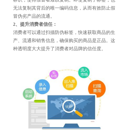
无法复制其背后的唯一编码信息，从而有效防止假
冒伪劣产品的流通。
2、提升消费者信任：
消费者可以通过扫描防伪标签，快速获取商品的生
产、流通和销售信息，确保购买的商品是正品。这
种透明度大大提升了消费者对品牌的信任度。