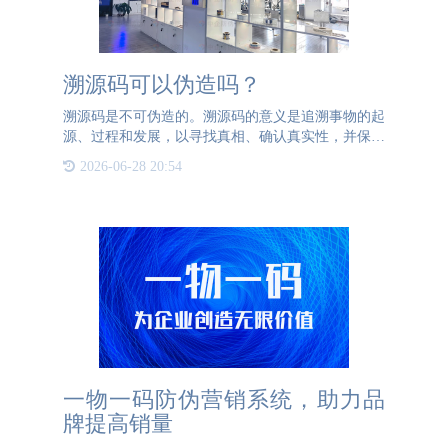
溯源码可以伪造吗？
溯源码是不可伪造的。溯源码的意义是追溯事物的起
源、过程和发展，以寻找真相、确认真实性，并保证
产品或信息的可信度和可追溯性。溯源的价值在于提
2026-06-28 20:54
供了一种有效的手段来追查和解决问题，保护消费者
利益，维护社会秩
一物一码防伪营销系统，助力品
牌提高销量