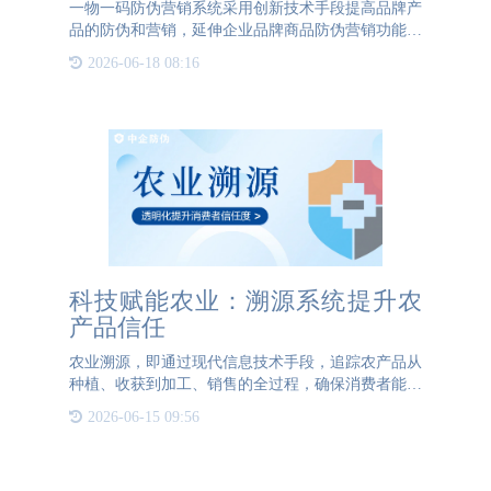
一物一码防伪营销系统采用创新技术手段提高品牌产
品的防伪和营销，延伸企业品牌商品防伪营销功能的
主要目的是保护企业品牌利益和消费者权益。一物一
2026-06-18 08:16
码防伪营销系统连接品牌与消费者，实现一对一互
动，降低运营成本，
科技赋能农业：溯源系统提升农
产品信任
农业溯源，即通过现代信息技术手段，追踪农产品从
种植、收获到加工、销售的全过程，确保消费者能够
了解产品的真实来源和质量状况。这一举措不仅有助
2026-06-15 09:56
于提高农产品的安全性和可信度，还能促进农业产业
的健康发展。首先