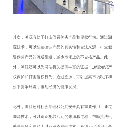
其次，溯源有助于打击假冒伪劣产品和侵权行为。通过溯
源技术，可以快速确认产品的真实性和合法来源，排查假
冒伪劣产品的流通渠道，减少市场上的不合格产品。此
外，溯源还可以为司法机关提供丰富的证据，加强知识产
权保护和打击侵权行为。通过溯源，可以提高市场秩序和
公平竞争环境，推动经济的健康发展。
此外，溯源还对社会治理和公共安全具有重要作用。通过
溯源技术，可以追踪犯罪活动的来源和过程，帮助执法机
关迅速锁定嫌疑人以及追查案件线索。溯源不仅适用于商