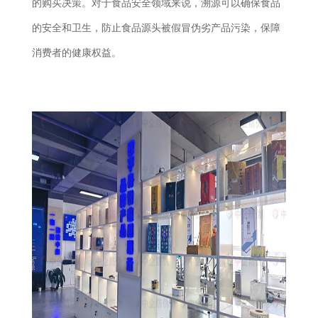
的购买决策。对于食品安全领域来说，溯源可以确保食品
的安全和卫生，防止食品源头被假冒伪劣产品污染，保障
消费者的健康权益。