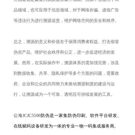
品领域，也可应用于信息领域，对于网络诈骗、虚假广告
等违法行为进行溯源追责，维护网络空间的安全和秩序。
总之，溯源的意义和价值在于保障消费者权益、打击假冒
伪劣产品、维护社会秩序和公正，进一步促进经济的发
展。然而，在实际操作中，溯源体系仍需加强完善，涉及
到数据收集、共享、隐私保护等多个方面的问题，需要政
府、企业和公众的共同努力来推动溯源制度的建设与运
行，让溯源成为一个可靠、透明且可持续发展的工具。
公海JCJC5500
防伪是一家集防伪印刷、软件平台研发、
在线赋码设备研发为一体的专业一物一码集成服务商。