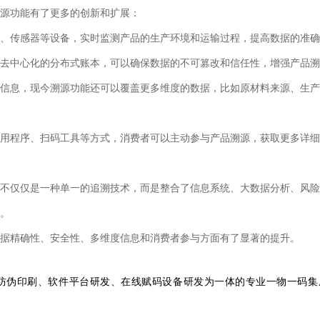
源功能有了更多的创新和扩展：
、传感器等设备，实时监测产品的生产环境和运输过程，提高数据的准确
去中心化的分布式账本，可以确保数据的不可篡改和信任性，增强产品溯
信息，现今溯源功能还可以覆盖更多维度的数据，比如原材料来源、生产
用程序、扫码工具等方式，消费者可以主动参与产品溯源，获取更多详细
不仅仅是一种单一的追溯技术，而是整合了信息系统、大数据分析、风险
。
据精确性、安全性、多维度信息和消费者参与方面有了显著的提升。
防伪印刷、软件平台研发、在线赋码设备研发为一体的专业一物一码集