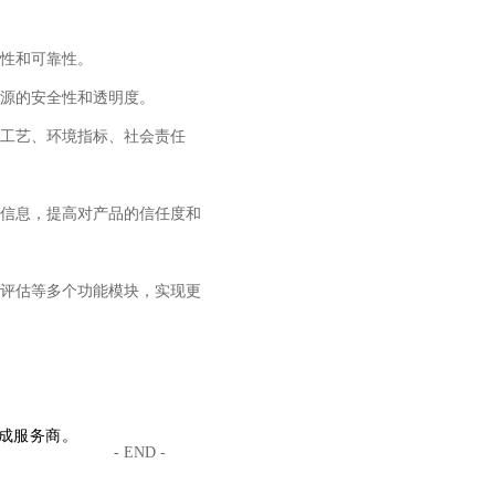
性和可靠性。
源的安全性和透明度。
工艺、环境指标、社会责任
信息，提高对产品的信任度和
评估等多个功能模块，实现更
成服务商。
- END -