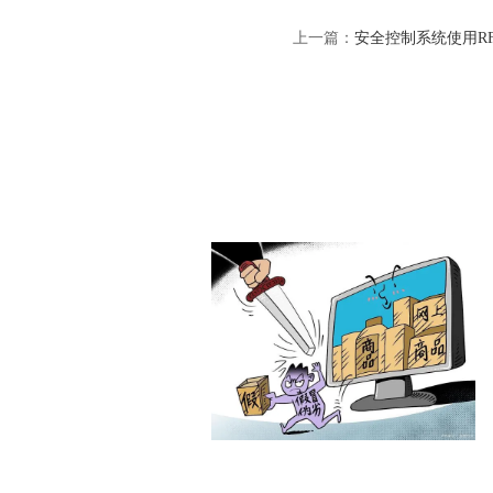
上一篇：
安全控制系统使用R