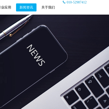
010-52987412
行业应用
新闻资讯
关于我们