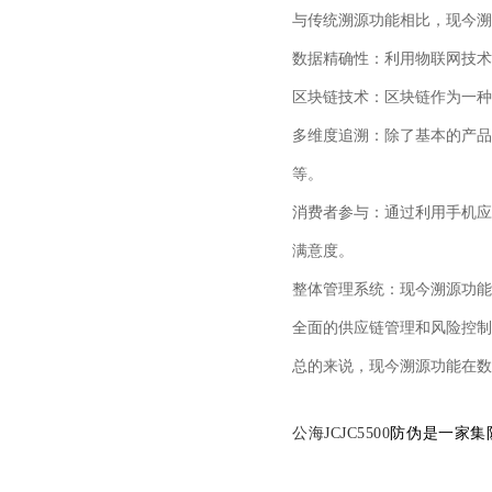
与传统溯源功能相比，现今溯
数据精确性：利用物联网技术
区块链技术：区块链作为一种
多维度追溯：除了基本的产品
等。
消费者参与：通过利用手机应
满意度。
整体管理系统：现今溯源功能
全面的供应链管理和风险控制
总的来说，现今溯源功能在数
公海JCJC5500
防伪是一家集