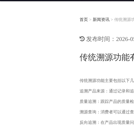
首页
>
新闻资讯
>
传统溯源
发布时间：2026-05-
传统溯源功能
传统溯源功能主要包括以下几
追溯产品来源：通过记录和追
质量追溯：跟踪产品的质量
溯源查询：消费者可以通过查
反向追溯：在产品出现质量问