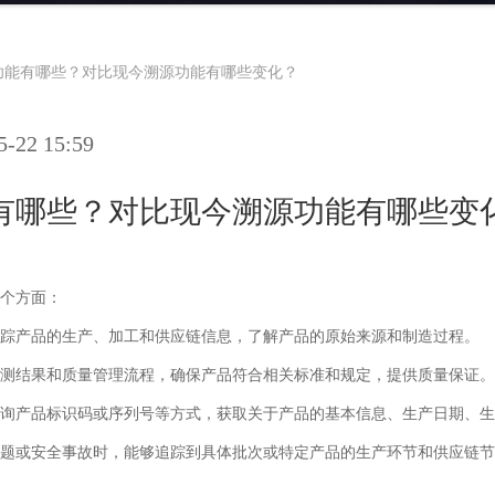
功能有哪些？对比现今溯源功能有哪些变化？
22 15:59
有哪些？对比现今溯源功能有哪些变
个方面：
踪产品的生产、加工和供应链信息，了解产品的原始来源和制造过程。
检测结果和质量管理流程，确保产品符合相关标准和规定，提供质量保证。
询产品标识码或序列号等方式，获取关于产品的基本信息、生产日期、生
题或安全事故时，能够追踪到具体批次或特定产品的生产环节和供应链节