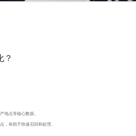
化？
产地点等核心数据。
点，有助于快速召回和处理。