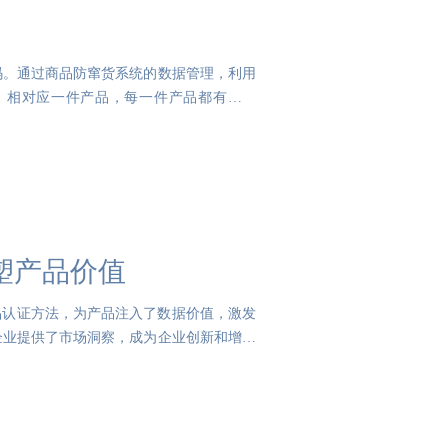
码。通过商品防窜货系统的数据管理，利用
，相对应一件产品，每一件产品都有唯一
塑产品价值
产品认证方法，为产品注入了数据价值，激发
企业提供了市场洞察，成为企业创新和增长