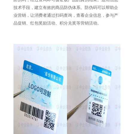
技术手段，建立有效的商品防伪体系。防伪码可以帮助企
业营销，让消费者通过扫码查询，查看企业信息，参与产
品促销、红包奖励活动、积分兑奖等营销活动。