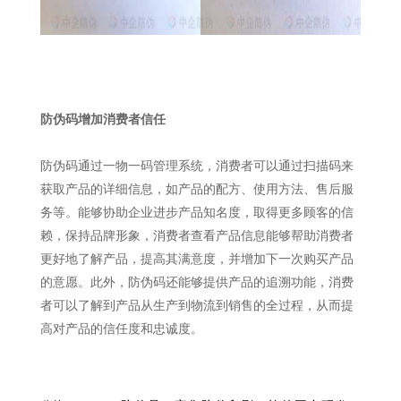
防伪码增加消费者信任
防伪码通过一物一码管理系统，消费者可以通过扫描码来
获取产品的详细信息，如产品的配方、使用方法、售后服
务等。能够协助企业进步产品知名度，取得更多顾客的信
赖，保持品牌形象，消费者查看产品信息能够帮助消费者
更好地了解产品，提高其满意度，并增加下一次购买产品
的意愿。此外，防伪码还能够提供产品的追溯功能，消费
者可以了解到产品从生产到物流到销售的全过程，从而提
高对产品的信任度和忠诚度。