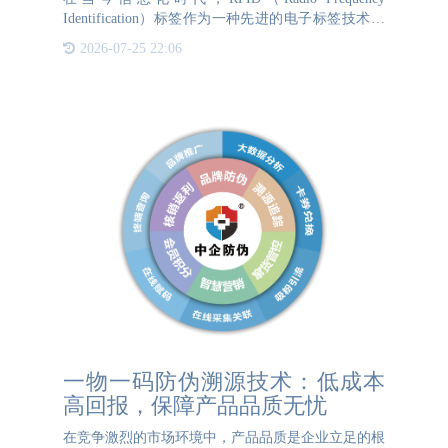
Identification）标签作为一种先进的电子标签技术，
正逐渐成为企业管理中不可或缺的一部分。无论是服
2026-07-25 22:06
装、高端产品还是电子产品，RFI
一物一码防伪溯源技术：低成本
高回报，保障产品品质无忧
在竞争激烈的市场环境中，产品品质是企业立足的根