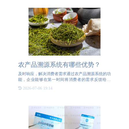
农产品溯源系统有哪些优势？
及时响应，解决消费者需求通过农产品溯源系统的功
能，企业能够在第一时间将消费者的需求反馈给企
业，及时解决消费者的问题。这是因为农产品溯源系
2026-07-06 19:14
统不仅可以在企业与消费者之间建立一个沟通交流的
桥梁，同时还能够通