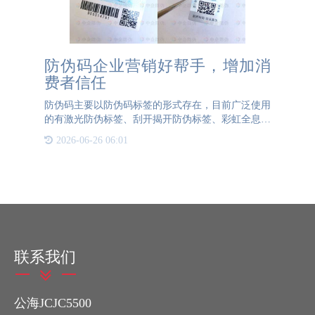
防伪码企业营销好帮手，增加消
费者信任
防伪码主要以防伪码标签的形式存在，目前广泛使用
的有激光防伪标签、刮开揭开防伪标签、彩虹全息防
伪标签等，防伪工艺多种多样，当然也有很多防伪码
2026-06-26 06:01
可以直接做在合格证或吊牌上，有些可以直接使用喷
码设备将防伪码喷
联系我们
公海JCJC5500