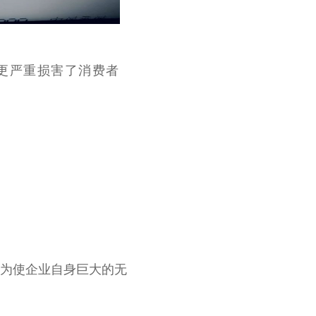
更严重损害了消费者
为使企业自身巨大的无