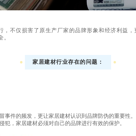
行，不仅损害了原生产厂家的品牌形象和经济利益，
全。
家居建材行业存在的问题：
冒事件的频发，更让家居建材认识到品牌防伪的重要性。
侵犯，家居建材必须对自己的品牌进行有效的保护。