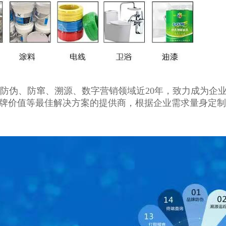
防伪、防窜、溯源、数字营销领域近20年，致力成为企
牌价值等最佳解决方案的提供商，根据企业需求量身定制