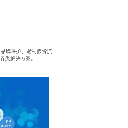
业品牌保护、遏制假货流
各类解决方案。