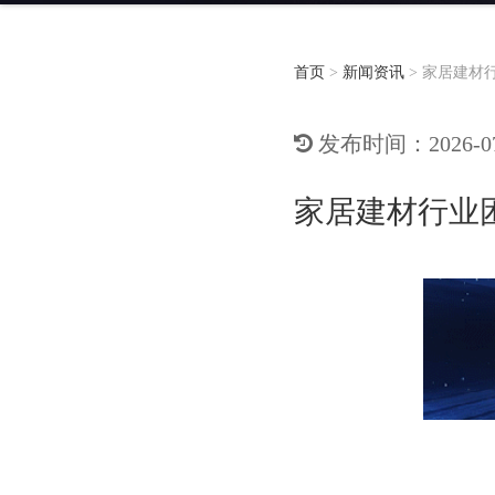
首页
>
新闻资讯
>
家居建材
发布时间：2026-07-
家居建材行业