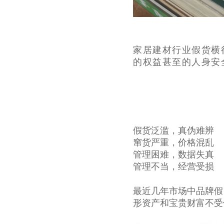
家居建材行业假货横
的权益甚至的人身安
假货泛滥，真伪难辨
窜货严重，价格混乱
管理困难，数据失真
管理不当，经营受损
最近几年市场中品牌假
形资产和宝贵财富不受