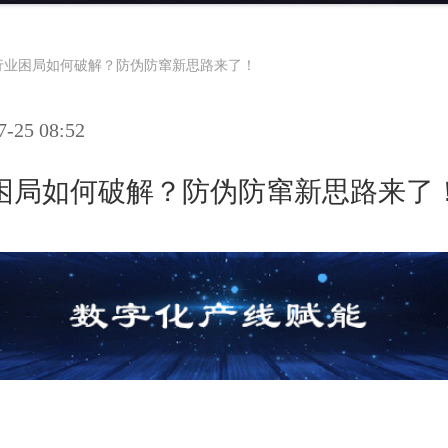
行业困局如何破解？防伪防窜新思路来了！
25 08:52
困局如何破解？防伪防窜新思路来了