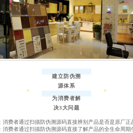
建立防伪溯
源体系
为消费者解
决3大问题
：消费者通过扫描防伪溯源码直接辨别产品是否是原厂正
：消费者通过扫描防伪溯源码直接了解产品的全生命周期