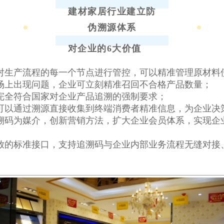
建材家居行业建立防
伪溯源体系
对企业的6大价值
对生产流程的每一个节点进行管控，可以精准管理原材料
场上出现问题，企业可立刻精准召回不合格产品数量；
完全符合国家对企业产品追溯的强制要求；
可以通过溯源直接收集到终端消费者精准信息，为企业决
溯码为媒介，创新营销方法，扩大企业会员体系，实现企
放的标准接口，支持追溯码与企业内部业务流程无缝对接