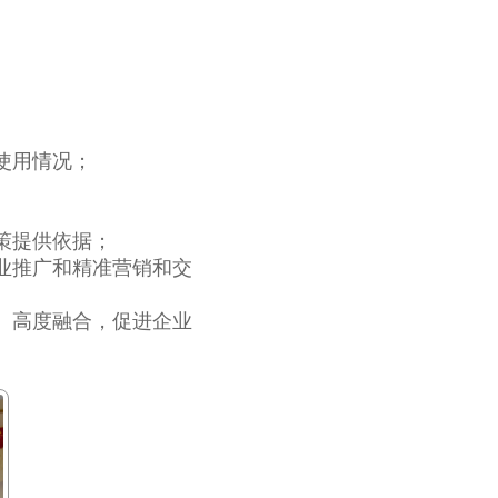
使用情况；
策提供依据；
业推广和精准营销和交
、高度融合，促进企业