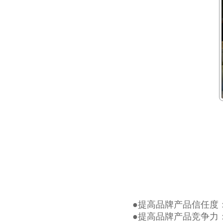
●提高品牌产品信任度
●提高品牌产品竞争力