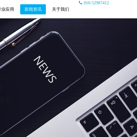
010-52987412
行业应用
新闻资讯
关于我们