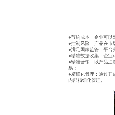
●节约成本：企业可以
●控制风险：产品在市
●满足国家监管：平台
●精准数据收集：企业
●精准营销：以产品追
易；
●精细化管理：通过开
内部精细化管理。