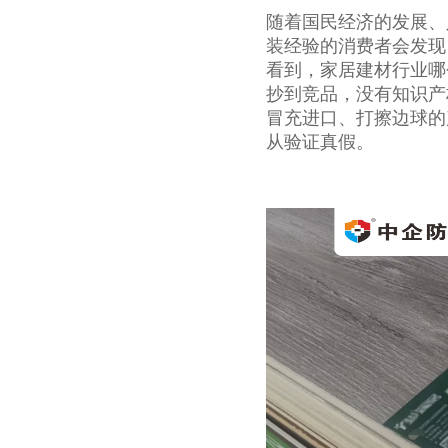
随着国民经济的发展、
装经验的消费者会发现
看到，家居建材行业哪
抄到竞品，没有知识产
冒充进口、打擦边球的
从验证真假。