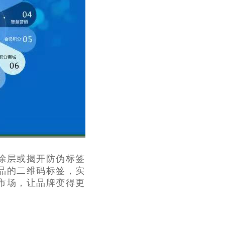
涂层或揭开防伪标签
品的二维码标签，实
市场，让品牌变得更