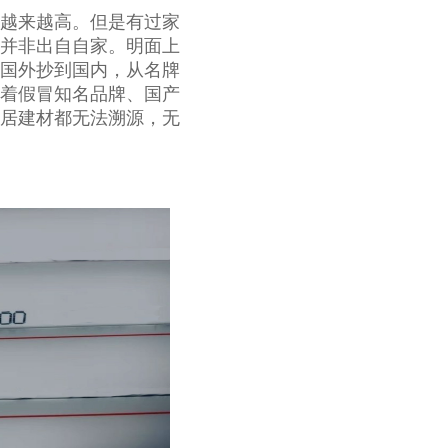
越来越高。但是有过家
并非出自自家。明面上
国外抄到国内，从名牌
着假冒知名品牌、国产
居建材都无法溯源，无