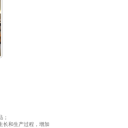
品；
生长和生产过程，增加