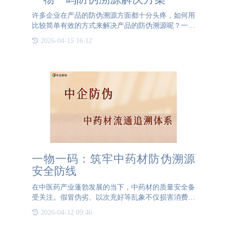
许多企业在产品的防伪溯源方面都十分头疼，如何用
比较简单有效的方式来解决产品的防伪溯源呢？一物
一码防伪溯源解决方案可以为企业解决这一问题，一
2026-04-15 16:12
物一码是为每一个产品上赋予一个独一无二的二维
码。这个二维码有着
一物一码：筑牢中药材防伪溯源
安全防线
在中医药产业蓬勃发展的当下，中药材的质量安全备
受关注。假冒伪劣、以次充好等乱象不仅损害消费者
利益，更阻碍中医药事业的长远发展。一物一码技术
2026-04-12 09:46
的出现，为中药材的防伪和溯源带来了新的希望。一