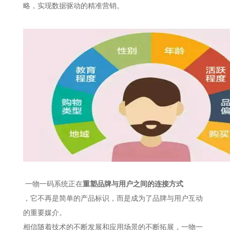
略，实现数据驱动的精准营销。
一物一码系统正在
重塑品牌与用户之间的连接方式
，它不再是简单的产品标识，而是成为了品牌与用户互动
的重要媒介。
相信随着技术的不断发展和应用场景的不断拓展，一物一