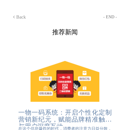
Back
- END -
推荐新闻
一物一码系统：开启个性化定制
营销新纪元，赋能品牌精准触达
与用户深度互动
在这个信息爆炸的时代，消费者的注意力日益分散，