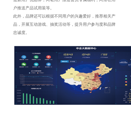
户推送产品试用装等。
此外，品牌还可以根据不同用户的兴趣爱好，推荐相关产
品，开展互动游戏、抽奖活动等，提升用户参与度和品牌
忠诚度。