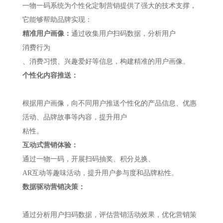
一物一码系统为个性化定制营销提供了强大的技术支撑，
它能够帮助品牌实现：
精准用户画像：
通过收集用户扫码数据，分析用户
消费行为
、消费习惯、兴趣爱好等信息，构建精准的用户画像。
个性化内容推送：
根据用户画像，向不同用户推送个性化的产品信息、优惠
活动、品牌故事等内容，提升用户
粘性。
互动式营销体验：
通过一物一码，开展扫码抽奖、积分兑换、
AR互动等趣味活动，提升用户参与度和品牌粘性。
数据驱动营销决策：
通过分析用户扫码数据，评估营销活动效果，优化营销策