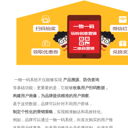
一物一码系统不仅能够实现
产品溯源、防伪查询
等基础功能
；
更重要的是，它能够
收集用户扫码数据
，
构建用户画像，为品牌提供精准的用户洞察
。
基于这些数据，品牌可以针对不同用户群体，
制定个性化的营销策略
，实现精准触达和高效
转化。
例如，品牌可以通过一物一码系统，向首次购买的用户推
送新用户优惠券，向老用户推送会员专属福利，向潜在用