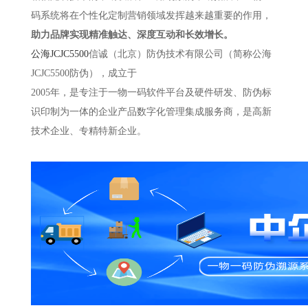
码系统将在个性化定制营销领域发挥越来越重要的作用，
助力品牌实现精准触达、深度互动和长效增长。
公海JCJC5500
信诚（北京）防伪技术有限公司（简称公海
JCJC5500防伪），成立于
2005年，是专注于一物一码软件平台及硬件研发、防伪标
识印制为一体的企业产品数字化管理集成服务商，是高新
技术企业、专精特新企业。