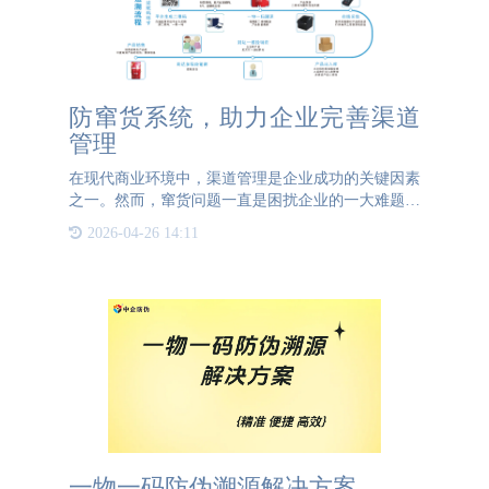
防窜货系统，助力企业完善渠道
管理
在现代商业环境中，渠道管理是企业成功的关键因素
之一。然而，窜货问题一直是困扰企业的一大难题。
窜货不仅会导致价格混乱、品牌形象受损，还可能引
2026-04-26 14:11
发渠道冲突，影响企业的长期发展。为了解决这一问
题，防窜货系统应
一物一码防伪溯源解决方案