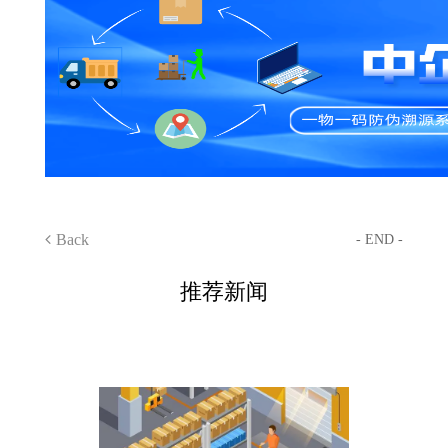
Back
- END -
推荐新闻