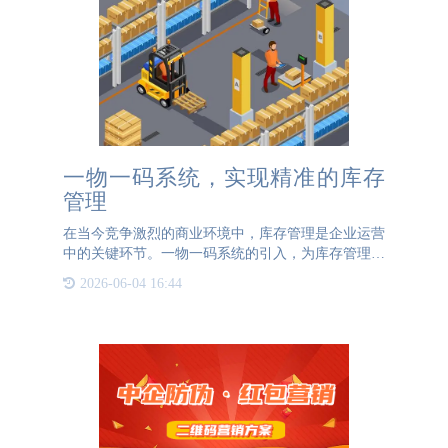
一物一码系统，实现精准的库存
管理
在当今竞争激烈的商业环境中，库存管理是企业运营
中的关键环节。一物一码系统的引入，为库存管理带
来了革命性的变化，实现了库存管理的精准化和高效
2026-06-04 16:44
化。一物一码系统，即为每一件物品分配一个独一无
二的条形码或二维