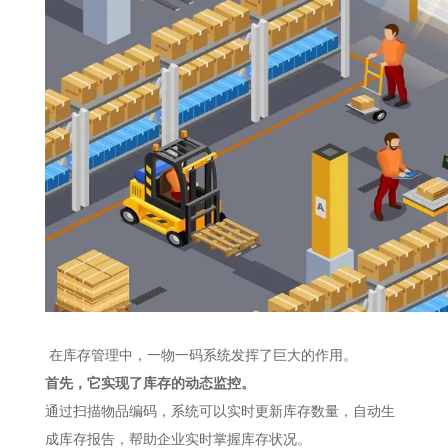
在库存管理中，一物一码系统发挥了巨大的作用。
首先，它实现了库存的动态监控。
通过扫描物品编码，系统可以实时更新库存数量，自动生
成库存报告，帮助企业实时掌握库存状况。