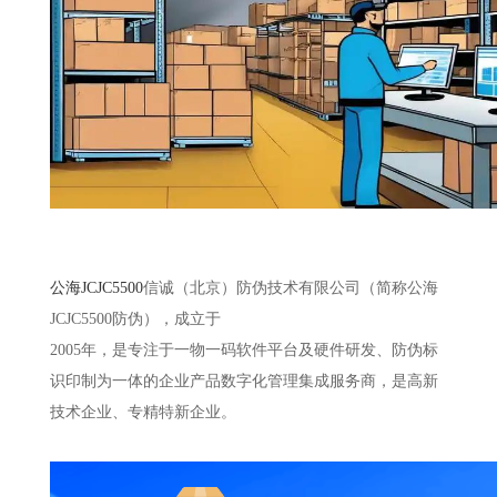
公海JCJC5500
信诚（北京）防伪技术有限公司（简称公海
JCJC5500防伪），成立于
2005年，是专注于一物一码软件平台及硬件研发、防伪标
识印制为一体的企业产品数字化管理集成服务商，是高新
技术企业、专精特新企业。