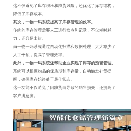
这不仅避免了库存积压和缺货风险，还优化了库存结构，
降低了库存成本。
其次，一物一码系统提高了库存管理的效率。
传统的库存管理需要人工进行盘点和记录，不仅耗时耗
力，还容易出错。
而一物一码系统通过自动化扫描和数据处理，大大减少了
人工干预，提高了管理效率。
此外，一物一码系统还帮助企业实现了库存的预警管理。
系统可以根据物品的保质期和库存量，自动触发补货提
醒，确保库存始终处于最佳状态。
这一功能不仅避免了因缺货而导致的销售损失，还提高了
客户满意度。