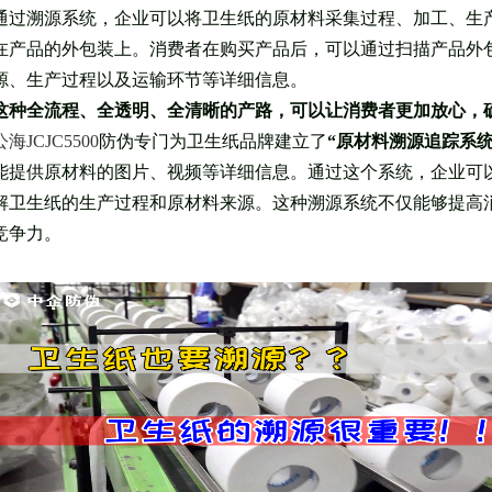
通过溯源系统，企业可以将卫生纸的原材料采集过程、加工、生
在产品的外包装上。消费者在购买产品后，可以通过扫描产品外
源、生产过程以及运输环节等详细信息。
这种全流程、全透明、全清晰的产路，可以让消费者更加放心，
公海JCJC5500
防伪专门为卫生纸品牌建立了
“原材料溯源追踪系统
能提供原材料的图片、视频等详细信息。通过这个系统，企业可
解卫生纸的生产过程和原材料来源。这种溯源系统不仅能够提高
竞争力。