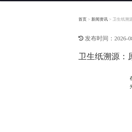
首页
>
新闻资讯
>
卫生纸溯
发布时间：2026-08-
卫生纸溯源：