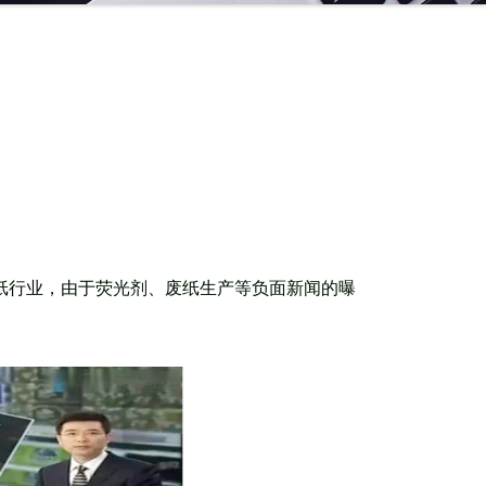
纸行业，由于荧光剂、废纸生产等负面新闻的曝