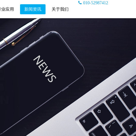
010-52987412
行业应用
新闻资讯
关于我们