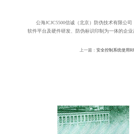
公海JCJC5500信诚（北京）防伪技术有限公司
软件平台及硬件研发、防伪标识印制为一体的企业
上一篇：
安全控制系统使用R