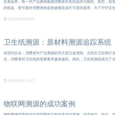
在美妆界，每一件产品都承载着消费者对美的追求与期待。然而，假
的权益，更可能对消费者的皮肤健康造成不可逆的损害。为了守护这
的升
2026-08-02 08:09
卫生纸溯源：原材料溯源追踪系统
在现代社会，消费者对产品溯源的关注度日益增加。尤其在卫生纸行
光，消费者对卫生纸的质量要求越来越高。因此，卫生纸溯源成为了
必要
2026-08-01 22:47
物联网溯源的成功案例
物联网溯源系统在全球范围内已有许多成功案例，涉及食品、药品、