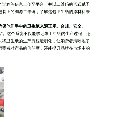
产过程等信息上传至平台，并以二维码的形式赋予
包装上的溯源二维码，了解这包卫生纸的原材料来
确保他们手中的卫生纸来源正规、合规、安全。
”
。这个系统不仅能够记录卫生纸的生产过程，还
以将卫生纸的生产流程透明化，让消费者清晰地了
消费者对产品的信任度，还能提升品牌在市场中的