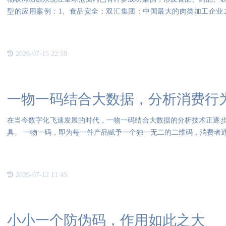
型的应用案例：1、食品安全：双汇集团：中国最大的肉类加工企业
宰、加
2026-07-15 22:59
一物一码结合大数据，分析消费行
在当今数字化飞速发展的时代，一物一码结合大数据的分析技术正逐
具。 一物一码，即为每一件产品赋予一个独一无二的二维码，消费者
真
2026-07-12 11:45
小小一个防伪码，作用如此之大