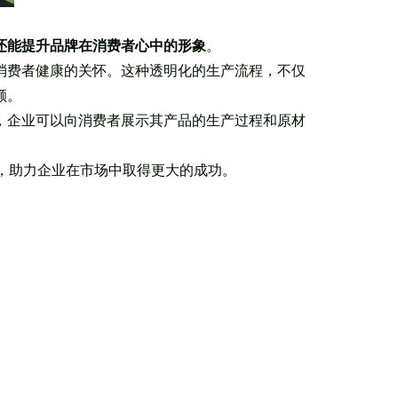
还能
提升品牌在消费者心中的形象
。
消费者健康的关怀。这种透明化的生产流程，不仅
额。
，企业可以向消费者展示其产品的生产过程和原材
趋势，助力企业在市场中取得更大的成功。