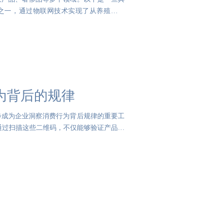
之一，通过物联网技术实现了从养殖、屠
为背后的规律
步成为企业洞察消费行为背后规律的重要工
通过扫描这些二维码，不仅能够验证产品的