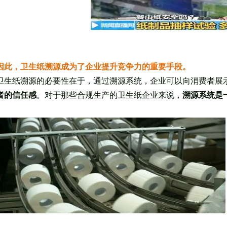
因此，卫生纸溯源成为了企业提升竞争力的重要手段。
卫生纸溯源的必要性在于，通过溯源系统，企业可以向消费者展
者的信任感
。对于那些合规生产的卫生纸企业来说，
溯源系统是