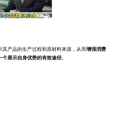
示其产品的生产过程和原材料来源，从而
增强消费
一个展示自身优势的有效途径
。