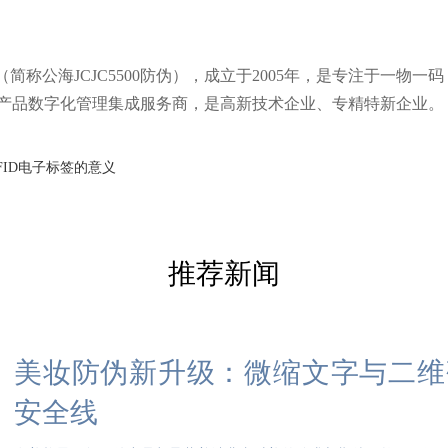
（简称公海JCJC5500防伪），成立于2005年，是专注于一物一码
产品数字化管理集成服务商，是高新技术企业、专精特新企业。
FID电子标签的意义
推荐新闻
美妆防伪新升级：微缩文字与二维
安全线