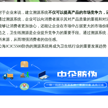
对于企业来说，建立溯源系统
不仅可以提高产品的市场竞争力，
通过溯源系统，企业可以向消费者展示其对产品质量的重视和对
能够让消费者更加放心，还能让企业在市场中占据更大的市场份
总之，卫生纸溯源是企业提升竞争力的重要手段。通过溯源系统
料来源，从而增强消费者的信任感。
公海JCJC5500防伪的溯源系统将成为卫生纸行业的重要发展