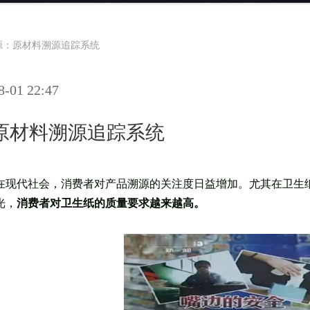
源：原材料溯源追踪系统
01 22:47
原材料溯源追踪系统
在现代社会，消费者对产品溯源的关注度日益增加。尤其在卫生
光，
消费者对卫生纸的质量要求越来越高。