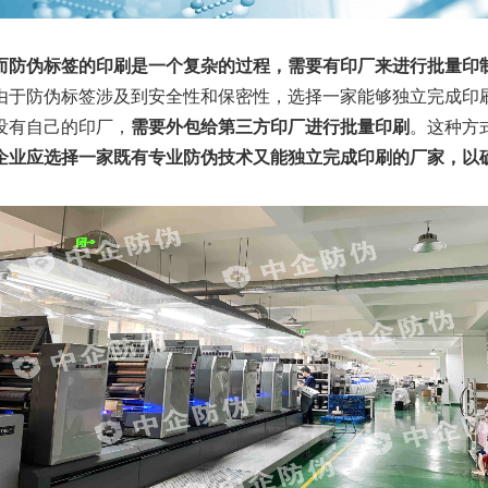
而防伪标签的印刷是一个复杂的过程，需要有印厂来进行批量印
由于防伪标签涉及到安全性和保密性，选择一家能够独立完成印
没有自己的印厂，
需要外包给第三方印厂进行批量印刷
。这种方
企业应选择一家既有专业防伪技术又能独立完成印刷的厂家，以