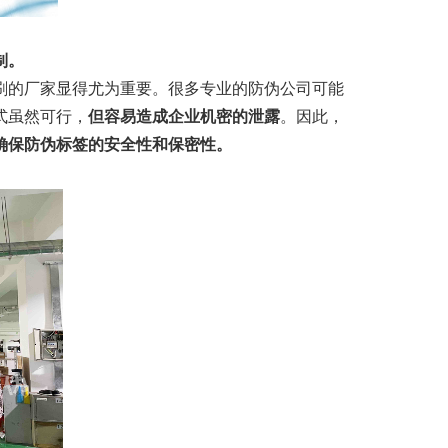
制。
刷的厂家显得尤为重要。很多专业的防伪公司可能
式虽然可行，
但容易造成企业机密的泄露
。因此，
确保防伪标签的安全性和保密性。