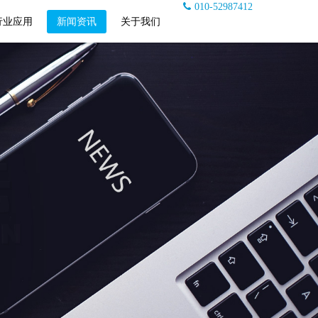
010-52987412
行业应用
新闻资讯
关于我们