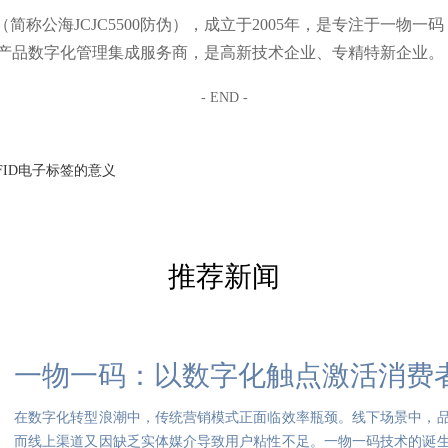
称公海JCJC5500防伪），成立于2005年，是专注于一物一码
产品数字化管理集成服务商，是高新技术企业、专精特新企业。
- END -
FID电子标签的意义
推荐新闻
一物一码：以数字化触点激活消费
在数字化转型浪潮中，传统营销模式正面临效率瓶颈。线下场景中，
而线上渠道又因缺乏实体媒介导致用户粘性不足。一物一码技术的诞