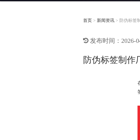
首页
>
新闻资讯
>
防伪标签
发布时间：2026-04-
防伪标签制作