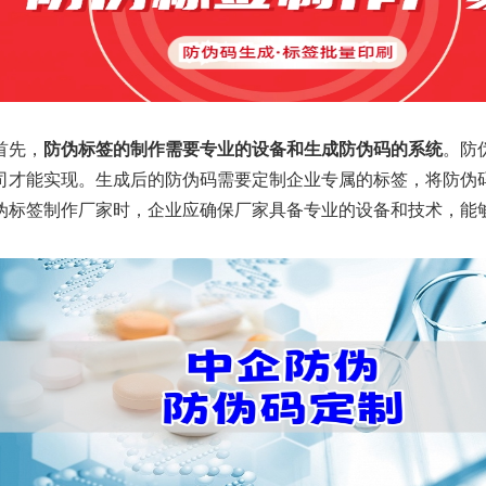
首先，
防伪标签的制作需要专业的设备和生成防伪码的系统
。防
司才能实现。生成后的防伪码需要定制企业专属的标签，将防伪
伪标签制作厂家时，企业应确保厂家具备专业的设备和技术，能