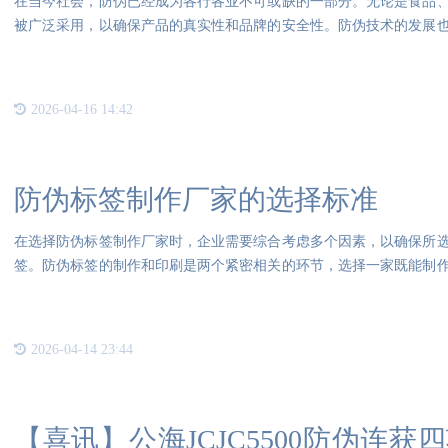
在当今社会，防伪已经成为各行各业不可或缺的一部分。无论是食品
被广泛采用，以确保产品的真实性和品牌的安全性。防伪技术的发展
杂的
2026-04-16 14:42
防伪标签制作厂家的选择标准
在选择防伪标签制作厂家时，企业需要综合考虑多个因素，以确保所
签。防伪标签的制作和印刷是两个紧密相关的环节，选择一家既能制
签的
2026-04-14 23:44
【喜讯】公海JCJC5500防伪连