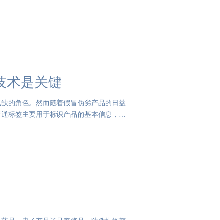
技术是关键
或缺的角色。然而随着假冒伪劣产品的日益
普通标签主要用于标识产品的基本信息，如