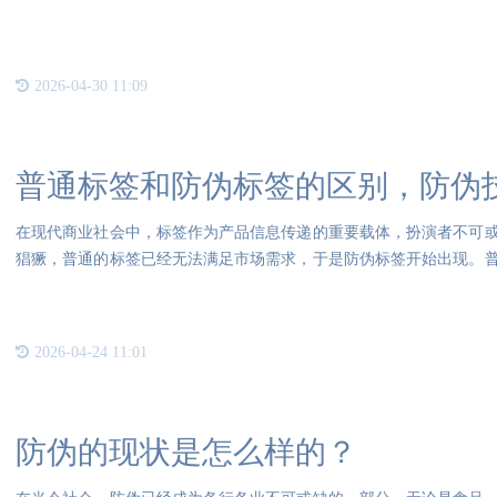
安全
2026-04-30 11:09
普通标签和防伪标签的区别，防伪
在现代商业社会中，标签作为产品信息传递的重要载体，扮演者不可
猖獗，普通的标签已经无法满足市场需求，于是防伪标签开始出现。
名称
2026-04-24 11:01
防伪的现状是怎么样的？