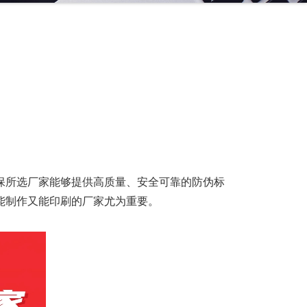
保所选厂家能够提供高质量、安全可靠的防伪标
能制作又能印刷的厂家尤为重要。