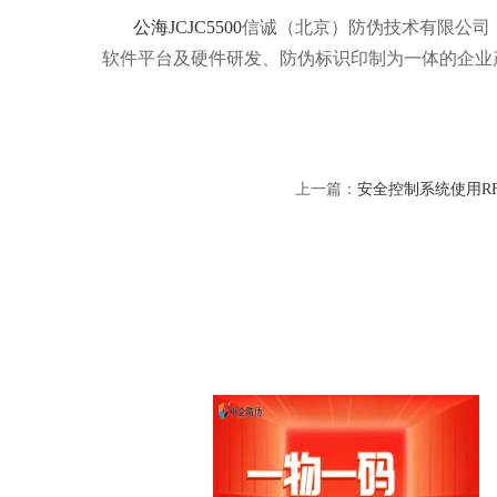
公海JCJC5500
信诚（北京）防伪技术有限公司（简
软件平台及硬件研发、防伪标识印制为一体的企业
上一篇：
安全控制系统使用R