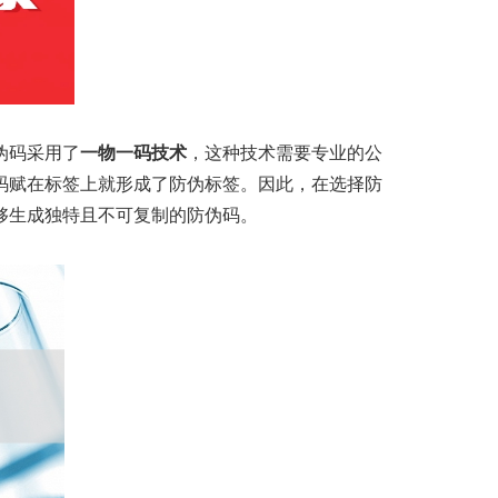
伪码采用了
一物一码技术
，这种技术需要专业的公
码赋在标签上就形成了防伪标签。因此，在选择防
够生成独特且不可复制的防伪码。