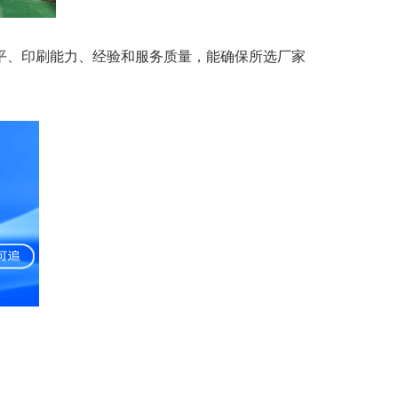
平、印刷能力、经验和服务质量，能确保所选厂家
。