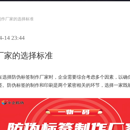
制作厂家的选择标准
14 23:44
厂家的选择标准
在选择防伪标签制作厂家时，企业需要综合考虑多个因素，以确
签。防伪标签的制作和印刷是两个紧密相关的环节，选择一家既